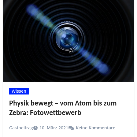
Wissen
Physik bewegt – vom Atom bis zum
Zebra: Fotowettbewerb
Gastbeitrag
10. März 2021
Keine Kommentare