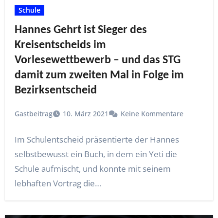
Schule
Hannes Gehrt ist Sieger des
Kreisentscheids im
Vorlesewettbewerb – und das STG
damit zum zweiten Mal in Folge im
Bezirksentscheid
Gastbeitrag
10. März 2021
Keine Kommentare
Im Schulentscheid präsentierte der Hannes
selbstbewusst ein Buch, in dem ein Yeti die
Schule aufmischt, und konnte mit seinem
lebhaften Vortrag die…