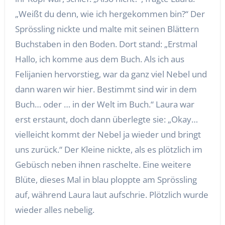
„Weißt du denn, wie ich hergekommen bin?“ Der
Sprössling nickte und malte mit seinen Blättern
Buchstaben in den Boden. Dort stand: „Erstmal
Hallo, ich komme aus dem Buch. Als ich aus
Felijanien hervorstieg, war da ganz viel Nebel und
dann waren wir hier. Bestimmt sind wir in dem
Buch… oder … in der Welt im Buch.“ Laura war
erst erstaunt, doch dann überlegte sie: „Okay…
vielleicht kommt der Nebel ja wieder und bringt
uns zurück.“ Der Kleine nickte, als es plötzlich im
Gebüsch neben ihnen raschelte. Eine weitere
Blüte, dieses Mal in blau ploppte am Sprössling
auf, während Laura laut aufschrie. Plötzlich wurde
wieder alles nebelig.