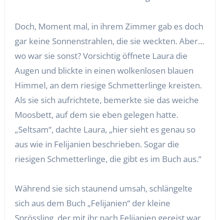
Doch, Moment mal, in ihrem Zimmer gab es doch
gar keine Sonnenstrahlen, die sie weckten. Aber…
wo war sie sonst? Vorsichtig öffnete Laura die
Augen und blickte in einen wolkenlosen blauen
Himmel, an dem riesige Schmetterlinge kreisten.
Als sie sich aufrichtete, bemerkte sie das weiche
Moosbett, auf dem sie eben gelegen hatte.
„Seltsam“, dachte Laura, „hier sieht es genau so
aus wie in Felijanien beschrieben. Sogar die
riesigen Schmetterlinge, die gibt es im Buch aus.“
Während sie sich staunend umsah, schlängelte
sich aus dem Buch „Felijanien“ der kleine
Sprössling, der mit ihr nach Felijanien gereist war,