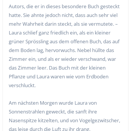
Autors, die er in dieses besondere Buch gesteckt
hatte. Sie ahnte jedoch nicht, dass auch sehr viel
mehr Wahrheit darin steckt, als sie vermutete. –
Laura schlief ganz friedlich ein, als ein kleiner
grüner Sprössling aus dem offenen Buch, das auf
dem Boden lag, hervorwuchs. Nebel hüllte das
Zimmer ein, und als er wieder verschwand, war
das Zimmer leer. Das Buch mit der kleinen
Pflanze und Laura waren wie vom Erdboden
verschluckt.
Am nächsten Morgen wurde Laura von
Sonnenstrahlen geweckt, die sanft ihre
Nasenspitze kitzelten, und von Vogelgezwitscher,
das leise durch die Luft zu ihr drang.