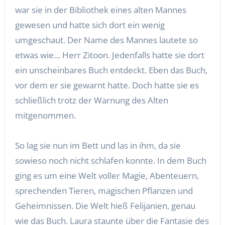
war sie in der Bibliothek eines alten Mannes
gewesen und hatte sich dort ein wenig
umgeschaut. Der Name des Mannes lautete so
etwas wie… Herr Zitoon. Jedenfalls hatte sie dort
ein unscheinbares Buch entdeckt. Eben das Buch,
vor dem er sie gewarnt hatte. Doch hatte sie es
schließlich trotz der Warnung des Alten
mitgenommen.
So lag sie nun im Bett und las in ihm, da sie
sowieso noch nicht schlafen konnte. In dem Buch
ging es um eine Welt voller Magie, Abenteuern,
sprechenden Tieren, magischen Pflanzen und
Geheimnissen. Die Welt hieß Felijanien, genau
wie das Buch. Laura staunte über die Fantasie des