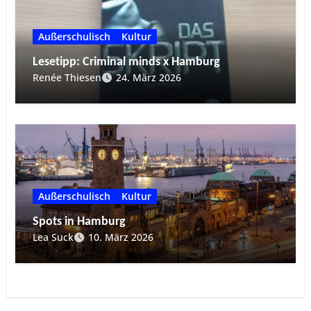
Außerschulisch
Kultur
Lesetipp: Criminal minds x Hamburg
Renée Thiesen
24. März 2026
Außerschulisch
Kultur
Spots in Hamburg
Lea Suck
10. März 2026