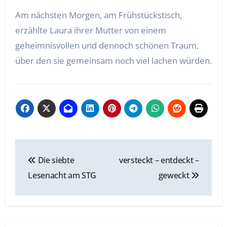
Am nächsten Morgen, am Frühstückstisch,
erzählte Laura ihrer Mutter von einem
geheimnisvollen und dennoch schönen Traum,
über den sie gemeinsam noch viel lachen würden.
Beitragsnavigation
Die siebte
versteckt – entdeckt –
Lesenacht am STG
geweckt