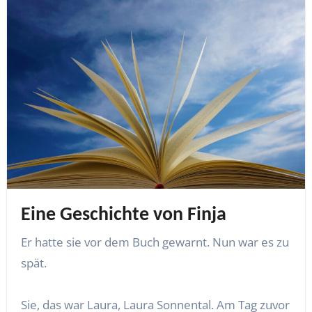
Eine Geschichte von Finja
Er hatte sie vor dem Buch gewarnt. Nun war es zu
spät.
Sie, das war Laura, Laura Sonnental. Am Tag zuvor