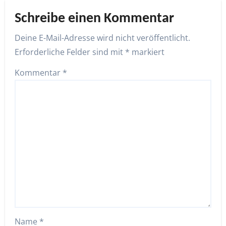
Schreibe einen Kommentar
Deine E-Mail-Adresse wird nicht veröffentlicht.
Erforderliche Felder sind mit
*
markiert
Kommentar
*
Name
*