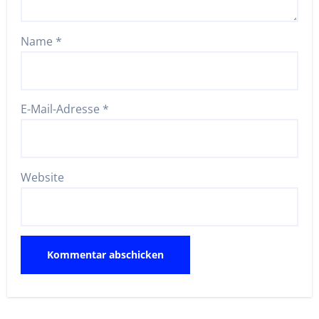
Name
*
E-Mail-Adresse
*
Website