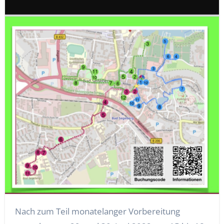
Nach zum Teil monatelanger Vorbereitung