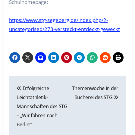
Schulhomepage:
https://www.stg-segeberg.de/index.php/2-
uncategorised/273-versteckt-entdeckt-geweckt
Beitragsnavigation
Erfolgreiche
Themenwoche in der
Leichtathletik-
Bücherei des STG
Mannschaften des STG
– „Wir fahren nach
Berlin!“