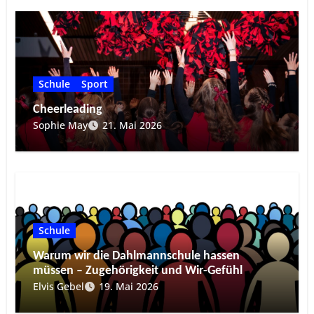
Schule
Sport
Cheerleading
Sophie May
21. Mai 2026
Schule
Warum wir die Dahlmannschule hassen
müssen – Zugehörigkeit und Wir-Gefühl
Elvis Gebel
19. Mai 2026