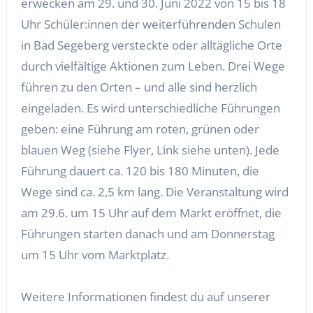
erwecken am 29. und 30. Juni 2022 von 15 bis 18
Uhr Schüler:innen der weiterführenden Schulen
in Bad Segeberg versteckte oder alltägliche Orte
durch vielfältige Aktionen zum Leben. Drei Wege
führen zu den Orten – und alle sind herzlich
eingeladen. Es wird unterschiedliche Führungen
geben: eine Führung am roten, grünen oder
blauen Weg (siehe Flyer, Link siehe unten). Jede
Führung dauert ca. 120 bis 180 Minuten, die
Wege sind ca. 2,5 km lang. Die Veranstaltung wird
am 29.6. um 15 Uhr auf dem Markt eröffnet, die
Führungen starten danach und am Donnerstag
um 15 Uhr vom Marktplatz.
Weitere Informationen findest du auf unserer