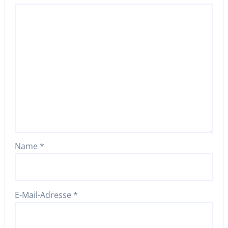
Name
*
E-Mail-Adresse
*