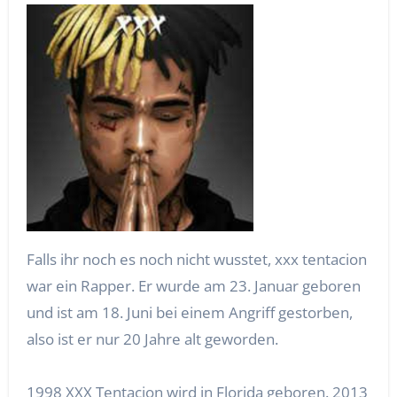
Falls ihr noch es noch nicht wusstet, xxx tentacion
war ein Rapper. Er wurde am 23. Januar geboren
und ist am 18. Juni bei einem Angriff gestorben,
also ist er nur 20 Jahre alt geworden.
1998 XXX Tentacion wird in Florida geboren. 2013