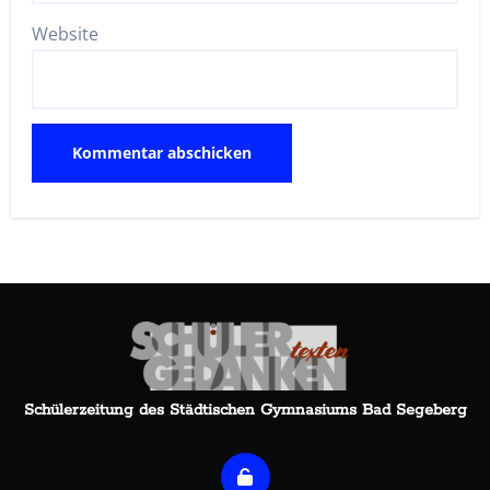
Website
Schülerzeitung des Städtischen Gymnasiums Bad Segeberg