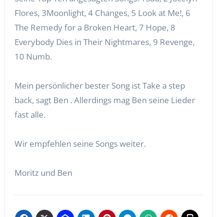
Flores, 3Moonlight, 4 Changes, 5 Look at Me!, 6
The Remedy for a Broken Heart, 7 Hope, 8
Everybody Dies in Their Nightmares, 9 Revenge,
10 Numb.
Mein persönlicher bester Song ist Take a step
back, sagt Ben . Allerdings mag Ben seine Lieder
fast alle.
Wir empfehlen seine Songs weiter.
Moritz und Ben