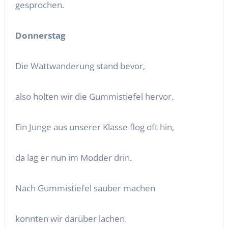
gesprochen.
Donnerstag
Die Wattwanderung stand bevor,
also holten wir die Gummistiefel hervor.
Ein Junge aus unserer Klasse flog oft hin,
da lag er nun im Modder drin.
Nach Gummistiefel sauber machen
konnten wir darüber lachen.