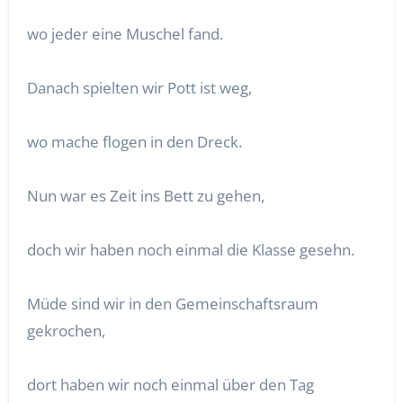
wo jeder eine Muschel fand.
Danach spielten wir Pott ist weg,
wo mache flogen in den Dreck.
Nun war es Zeit ins Bett zu gehen,
doch wir haben noch einmal die Klasse gesehn.
Müde sind wir in den Gemeinschaftsraum
gekrochen,
dort haben wir noch einmal über den Tag