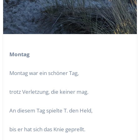
Montag
Montag war ein schöner Tag,
trotz Verletzung, die keiner mag.
An diesem Tag spielte T. den Held,
bis er hat sich das Knie geprellt.