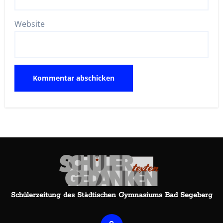
Website
Schülerzeitung des Städtischen Gymnasiums Bad Segeberg