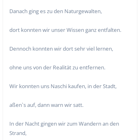
Danach ging es zu den Naturgewalten,
dort konnten wir unser Wissen ganz entfalten.
Dennoch konnten wir dort sehr viel lernen,
ohne uns von der Realität zu entfernen.
Wir konnten uns Naschi kaufen, in der Stadt,
aßen`s auf, dann warn wir satt.
In der Nacht gingen wir zum Wandern an den
Strand,