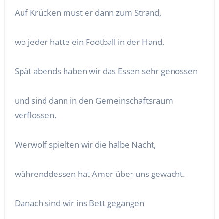
Auf Krücken must er dann zum Strand,
wo jeder hatte ein Football in der Hand.
Spät abends haben wir das Essen sehr genossen
und sind dann in den Gemeinschaftsraum
verflossen.
Werwolf spielten wir die halbe Nacht,
währenddessen hat Amor über uns gewacht.
Danach sind wir ins Bett gegangen