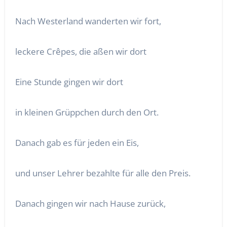
Nach Westerland wanderten wir fort,
leckere Crêpes, die aßen wir dort
Eine Stunde gingen wir dort
in kleinen Grüppchen durch den Ort.
Danach gab es für jeden ein Eis,
und unser Lehrer bezahlte für alle den Preis.
Danach gingen wir nach Hause zurück,