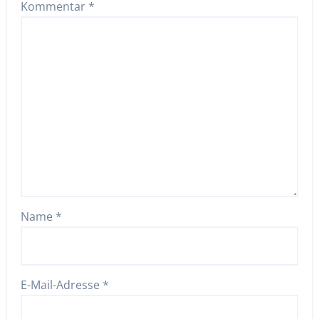
Kommentar
*
Name
*
E-Mail-Adresse
*