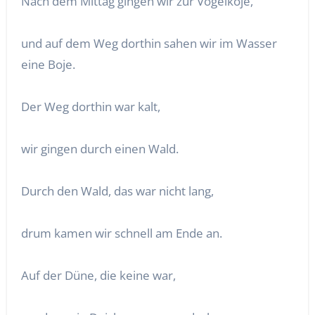
Nach dem Mittag gingen wir zur Vogelkoje,
und auf dem Weg dorthin sahen wir im Wasser
eine Boje.
Der Weg dorthin war kalt,
wir gingen durch einen Wald.
Durch den Wald, das war nicht lang,
drum kamen wir schnell am Ende an.
Auf der Düne, die keine war,