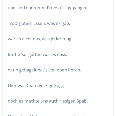
und sind dann zum Frühstück gegangen.
Trotz gutem Essen, was es gab,
war es nicht das, was jeder mag.
Im Tiefseilgarten war es nass,
denn gehagelt hat`s von oben herab.
Hier war Teamwork gefragt,
doch es machte uns auch riesigen Spaß.