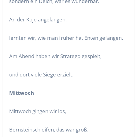
sondern ein Deich, war es wunderbar.
An der Koje angelangen,
lernten wir, wie man früher hat Enten gefangen.
Am Abend haben wir Stratego gespielt,
und dort viele Siege erzielt.
Mittwoch
Mittwoch gingen wir los,
Bernsteinschleifen, das war groß.