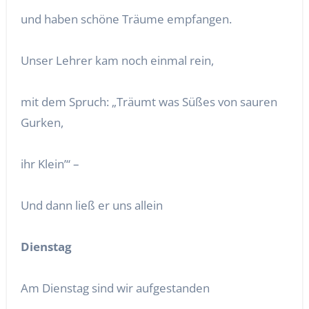
und haben schöne Träume empfangen.
Unser Lehrer kam noch einmal rein,
mit dem Spruch: „Träumt was Süßes von sauren
Gurken,
ihr Klein’“ –
Und dann ließ er uns allein
Dienstag
Am Dienstag sind wir aufgestanden