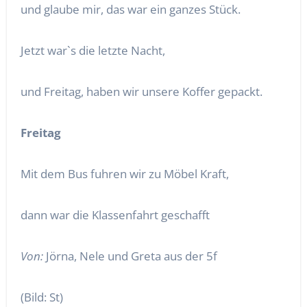
und glaube mir, das war ein ganzes Stück.
Jetzt war`s die letzte Nacht,
und Freitag, haben wir unsere Koffer gepackt.
Freitag
Mit dem Bus fuhren wir zu Möbel Kraft,
dann war die Klassenfahrt geschafft
Von:
Jörna, Nele und Greta aus der 5f
(Bild: St)