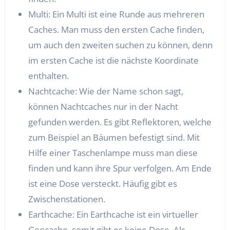
Multi: Ein Multi ist eine Runde aus mehreren
Caches. Man muss den ersten Cache finden,
um auch den zweiten suchen zu können, denn
im ersten Cache ist die nächste Koordinate
enthalten.
Nachtcache: Wie der Name schon sagt,
können Nachtcaches nur in der Nacht
gefunden werden. Es gibt Reflektoren, welche
zum Beispiel an Bäumen befestigt sind. Mit
Hilfe einer Taschenlampe muss man diese
finden und kann ihre Spur verfolgen. Am Ende
ist eine Dose versteckt. Häufig gibt es
Zwischenstationen.
Earthcache: Ein Earthcache ist ein virtueller
Geocache, somit gibt es keine Dose. Als