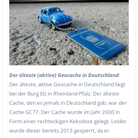
Der älteste (aktive) Geocache in Deutschland
:
Der älteste, aktive Geocache in Deutschland liegt
bei der Burg Elz in Rheinland-Pfalz. Der älteste
Cache, den es jemals in Deutschland gab, war der
Cache GC77. Der Cache wurde im Jahr 2000 in
Form einer rechteckigen Keksdose gelegt. Leider
wurde dieser bereits 2013 gesperrt, da er