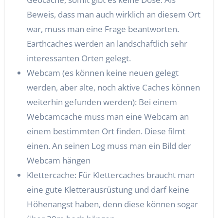
Beweis, dass man auch wirklich an diesem Ort
war, muss man eine Frage beantworten.
Earthcaches werden an landschaftlich sehr
interessanten Orten gelegt.
Webcam (es können keine neuen gelegt
werden, aber alte, noch aktive Caches können
weiterhin gefunden werden): Bei einem
Webcamcache muss man eine Webcam an
einem bestimmten Ort finden. Diese filmt
einen. An seinen Log muss man ein Bild der
Webcam hängen
Klettercache: Für Klettercaches braucht man
eine gute Kletterausrüstung und darf keine
Höhenangst haben, denn diese können sogar