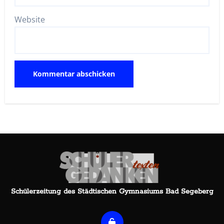
Website
Schülerzeitung des Städtischen Gymnasiums Bad Segeberg