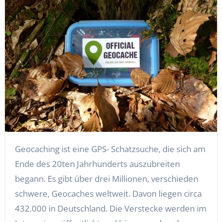
Geocaching ist eine GPS- Schatzsuche, die sich am
Ende des 20ten Jahrhunderts auszubreiten
begann. Es gibt über drei Millionen, verschieden
schwere, Geocaches weltweit. Davon liegen circa
432.000 in Deutschland. Die Verstecke werden im