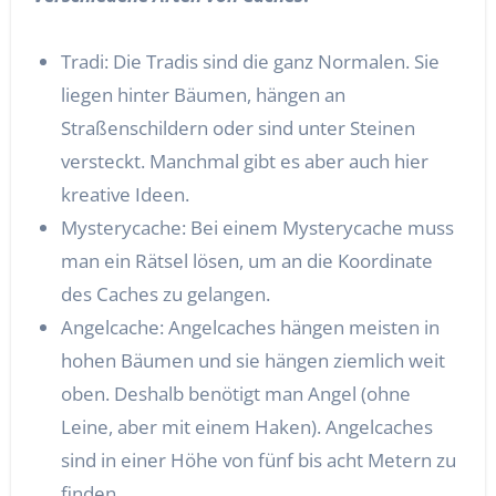
Tradi: Die Tradis sind die ganz Normalen. Sie
liegen hinter Bäumen, hängen an
Straßenschildern oder sind unter Steinen
versteckt. Manchmal gibt es aber auch hier
kreative Ideen.
Mysterycache: Bei einem Mysterycache muss
man ein Rätsel lösen, um an die Koordinate
des Caches zu gelangen.
Angelcache: Angelcaches hängen meisten in
hohen Bäumen und sie hängen ziemlich weit
oben. Deshalb benötigt man Angel (ohne
Leine, aber mit einem Haken). Angelcaches
sind in einer Höhe von fünf bis acht Metern zu
finden.