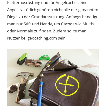
Kletterausrüstung und für Angelcaches eine
Angel. Natürlich gehören nicht alle der genannten
Dinge zu der Grundausstattung. Anfangs benötigt
man nur Stift und Handy, um Caches wie Multis
oder Normale zu finden. Zudem sollte man
Nutzer bei geocaching.com sein.