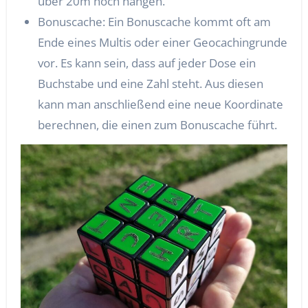
über 20m hoch hängen.
Bonuscache: Ein Bonuscache kommt oft am
Ende eines Multis oder einer Geocachingrunde
vor. Es kann sein, dass auf jeder Dose ein
Buchstabe und eine Zahl steht. Aus diesen
kann man anschließend eine neue Koordinate
berechnen, die einen zum Bonuscache führt.