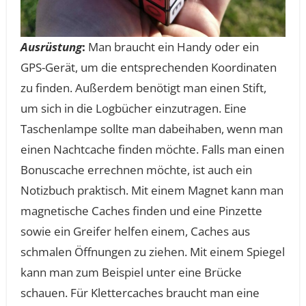
Ausrüstung
:
Man braucht ein Handy oder ein
GPS-Gerät, um die entsprechenden Koordinaten
zu finden. Außerdem benötigt man einen Stift,
um sich in die Logbücher einzutragen. Eine
Taschenlampe sollte man dabeihaben, wenn man
einen Nachtcache finden möchte. Falls man einen
Bonuscache errechnen möchte, ist auch ein
Notizbuch praktisch. Mit einem Magnet kann man
magnetische Caches finden und eine Pinzette
sowie ein Greifer helfen einem, Caches aus
schmalen Öffnungen zu ziehen. Mit einem Spiegel
kann man zum Beispiel unter eine Brücke
schauen. Für Klettercaches braucht man eine