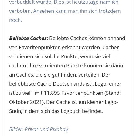
verbuddelt wurde. Dies ist heutzutage nämlich
verboten. Ansehen kann man ihn sich trotzdem
noch.
Beliebte Caches
: Beliebte Caches können anhand
von Favoritenpunkten erkannt werden. Cacher
verdienen sich solche Punkte, wenn sie viel
cachen. Ihre verdienten Punkte können sie dann
an Caches, die sie gut finden, verteilen. Der
beliebteste Cache Deutschlands ist „Lego- einer
ist zu viel“
mit 11.895 Favoritenpunkten (Stand:
Oktober 2021). Der Cache ist ein kleiner Lego-
Stein, in dem sich das Logbuch befindet.
Bilder: Privat und Pixabay