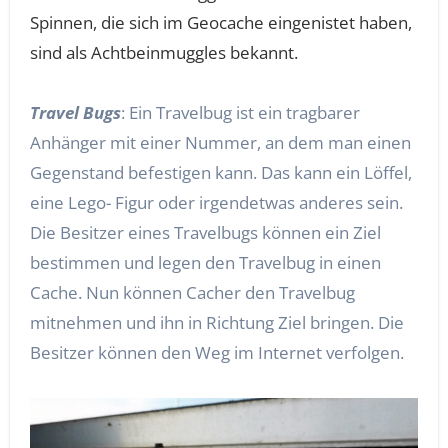
Spinnen, die sich im Geocache eingenistet haben,
sind als Achtbeinmuggles bekannt.
Travel Bugs
: Ein Travelbug ist ein tragbarer
Anhänger mit einer Nummer, an dem man einen
Gegenstand befestigen kann. Das kann ein Löffel,
eine Lego- Figur oder irgendetwas anderes sein.
Die Besitzer eines Travelbugs können ein Ziel
bestimmen und legen den Travelbug in einen
Cache. Nun können Cacher den Travelbug
mitnehmen und ihn in Richtung Ziel bringen. Die
Besitzer können den Weg im Internet verfolgen.