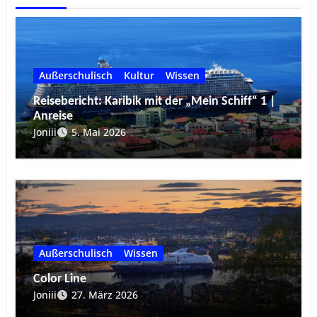
Außerschulisch
Kultur
Wissen
Reisebericht: Karibik mit der „Mein Schiff“ 1 |
Anreise
Joniii
5. Mai 2026
Außerschulisch
Wissen
Color Line
Joniii
27. März 2026