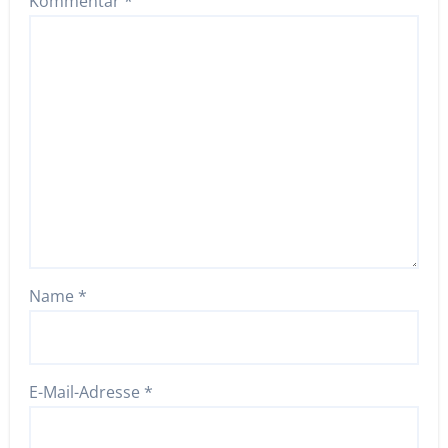
Kommentar
*
Name
*
E-Mail-Adresse
*