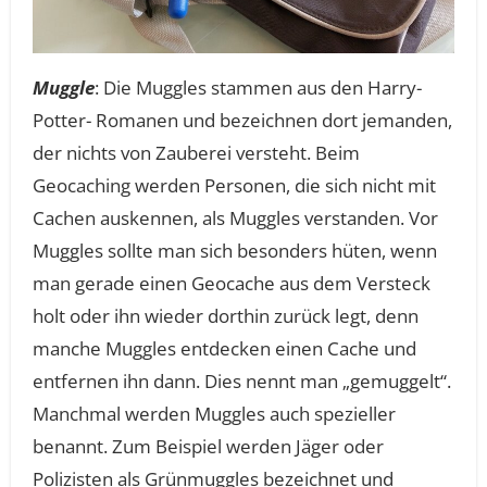
Muggle
: Die Muggles stammen aus den Harry-
Potter- Romanen und bezeichnen dort jemanden,
der nichts von Zauberei versteht. Beim
Geocaching werden Personen, die sich nicht mit
Cachen auskennen, als Muggles verstanden. Vor
Muggles sollte man sich besonders hüten, wenn
man gerade einen Geocache aus dem Versteck
holt oder ihn wieder dorthin zurück legt, denn
manche Muggles entdecken einen Cache und
entfernen ihn dann. Dies nennt man „gemuggelt“.
Manchmal werden Muggles auch spezieller
benannt. Zum Beispiel werden Jäger oder
Polizisten als Grünmuggles bezeichnet und