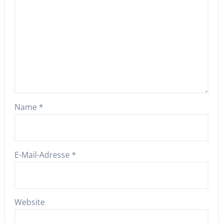
Name
*
E-Mail-Adresse
*
Website