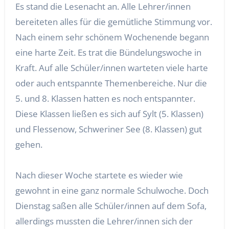
Es stand die Lesenacht an. Alle Lehrer/innen
bereiteten alles für die gemütliche Stimmung vor.
Nach einem sehr schönem Wochenende begann
eine harte Zeit. Es trat die Bündelungswoche in
Kraft. Auf alle Schüler/innen warteten viele harte
oder auch entspannte Themenbereiche. Nur die
5. und 8. Klassen hatten es noch entspannter.
Diese Klassen ließen es sich auf Sylt (5. Klassen)
und Flessenow, Schweriner See (8. Klassen) gut
gehen.
Nach dieser Woche startete es wieder wie
gewohnt in eine ganz normale Schulwoche. Doch
Dienstag saßen alle Schüler/innen auf dem Sofa,
allerdings mussten die Lehrer/innen sich der