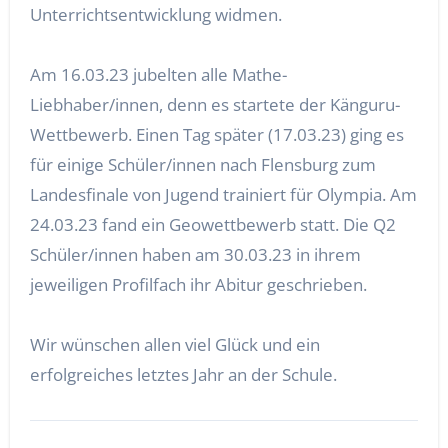
Unterrichtsentwicklung widmen.
Am 16.03.23 jubelten alle Mathe-
Liebhaber/innen, denn es startete der Känguru-
Wettbewerb. Einen Tag später (17.03.23) ging es
für einige Schüler/innen nach Flensburg zum
Landesfinale von Jugend trainiert für Olympia. Am
24.03.23 fand ein Geowettbewerb statt. Die Q2
Schüler/innen haben am 30.03.23 in ihrem
jeweiligen Profilfach ihr Abitur geschrieben.
Wir wünschen allen viel Glück und ein
erfolgreiches letztes Jahr an der Schule.