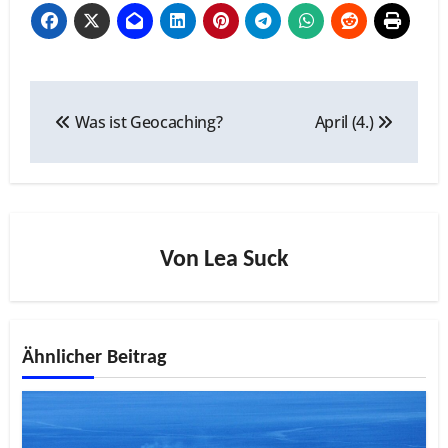
Beitragsnavigation
Was ist Geocaching?
April (4.)
Von
Lea Suck
Ähnlicher Beitrag