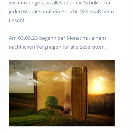
zusammengefasst alles über die Schule – für
jeden Monat somit ein Bericht. Viel Spaß beim
Lesen!
Am 03.03.23 begann der Monat mit einem
nächtlichen Vergnügen für alle Leseratten.