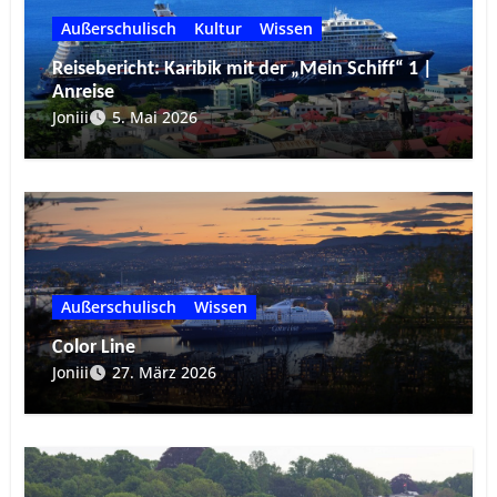
Außerschulisch
Kultur
Wissen
Reisebericht: Karibik mit der „Mein Schiff“ 1 |
Anreise
Joniii
5. Mai 2026
Außerschulisch
Wissen
Color Line
Joniii
27. März 2026