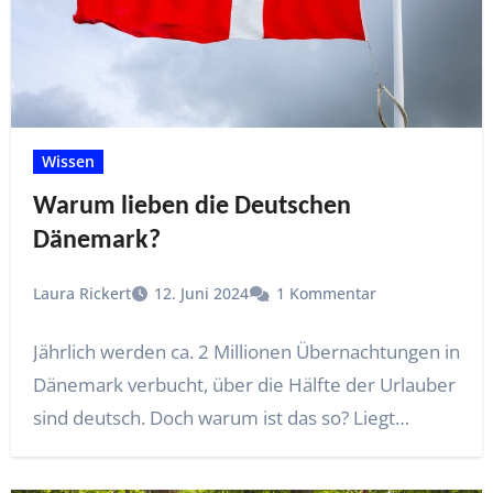
Wissen
Warum lieben die Deutschen
Dänemark?
Laura Rickert
12. Juni 2024
1 Kommentar
Jährlich werden ca. 2 Millionen Übernachtungen in
Dänemark verbucht, über die Hälfte der Urlauber
sind deutsch. Doch warum ist das so? Liegt…