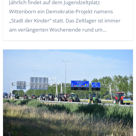
Jährlich findet auf dem Jugendzeltplatz
Wittenborn ein Demokratie-Projekt namens
„Stadt der Kinder“ statt. Das Zeltlager ist immer
am verlängerten Wochenende rund um…