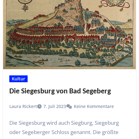
Kultur
Die Siegesburg von Bad Segeberg
Laura Rickert
7. Juli 2023
Keine Kommentare
Die Siegesburg wird auch Siegburg, Siegeburg
oder Segeberger Schloss genannt. Die größte