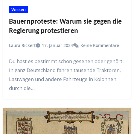
Wissen
Bauernproteste: Warum sie gegen die
Regierung protestieren
Laura Rickert
17. Januar 2024
Keine Kommentare
Du hast es bestimmt schon gesehen oder gehört:
In ganz Deutschland fahren tausende Traktoren,
Lastwagen und andere Fahrzeuge in Kolonnen
durch die…