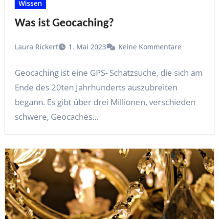
Wissen
Was ist Geocaching?
Laura Rickert
1. Mai 2023
Keine Kommentare
Geocaching ist eine GPS- Schatzsuche, die sich am
Ende des 20ten Jahrhunderts auszubreiten
begann. Es gibt über drei Millionen, verschieden
schwere, Geocaches…