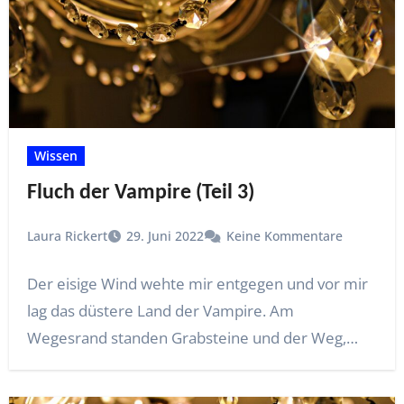
Wissen
Fluch der Vampire (Teil 3)
Laura Rickert
29. Juni 2022
Keine Kommentare
Der eisige Wind wehte mir entgegen und vor mir
lag das düstere Land der Vampire. Am
Wegesrand standen Grabsteine und der Weg,…