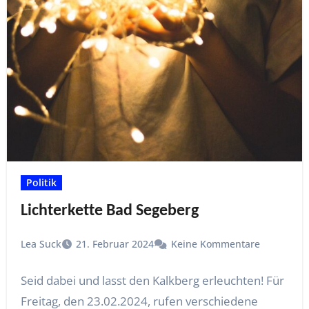
Politik
Lichterkette Bad Segeberg
Lea Suck
21. Februar 2024
Keine Kommentare
Seid dabei und lasst den Kalkberg erleuchten! Für
Freitag, den 23.02.2024, rufen verschiedene