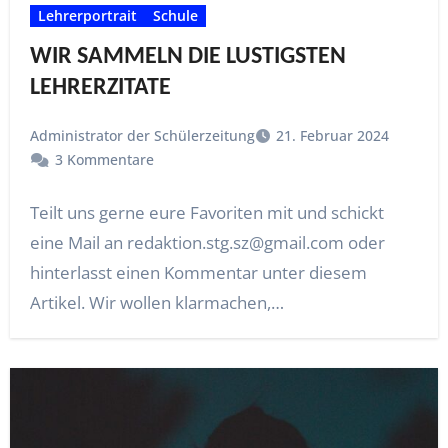
Lehrerportrait
Schule
WIR SAMMELN DIE LUSTIGSTEN
LEHRERZITATE
Administrator der Schülerzeitung
21. Februar 2024
3 Kommentare
Teilt uns gerne eure Favoriten mit und schickt
eine Mail an redaktion.stg.sz@gmail.com oder
hinterlasst einen Kommentar unter diesem
Artikel. Wir wollen klarmachen,…