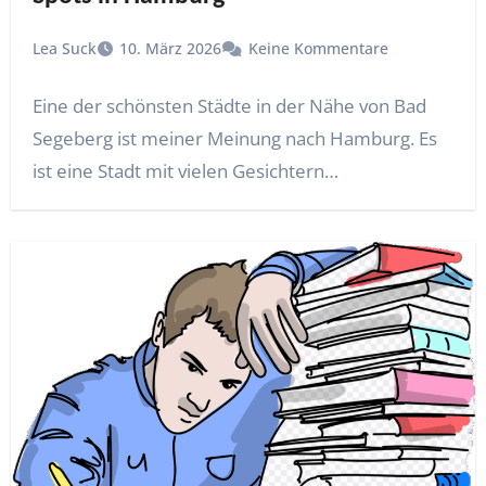
Lea Suck
10. März 2026
Keine Kommentare
Eine der schönsten Städte in der Nähe von Bad
Segeberg ist meiner Meinung nach Hamburg. Es
ist eine Stadt mit vielen Gesichtern…