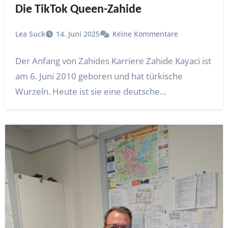
Die TikTok Queen-Zahide
Lea Suck
14. Juni 2025
Keine Kommentare
Der Anfang von Zahides Karriere Zahide Kayaci ist
am 6. Juni 2010 geboren und hat türkische
Wurzeln. Heute ist sie eine deutsche…