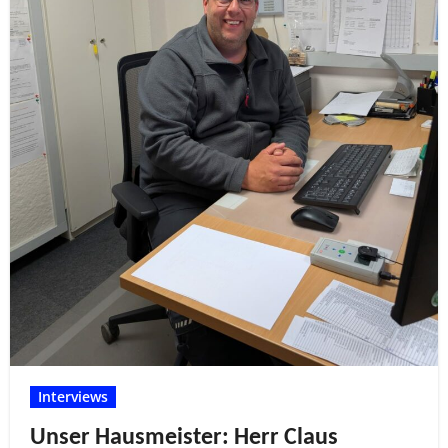
Interviews
Unser Hausmeister: Herr Claus