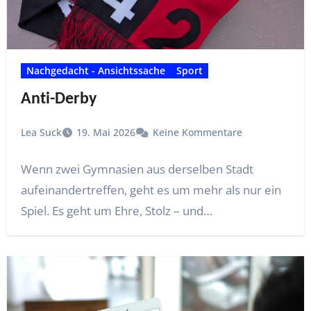
Nachgedacht - Ansichtssache
Sport
Anti-Derby
Lea Suck
19. Mai 2026
Keine Kommentare
Wenn zwei Gymnasien aus derselben Stadt
aufeinandertreffen, geht es um mehr als nur ein
Spiel. Es geht um Ehre, Stolz – und…