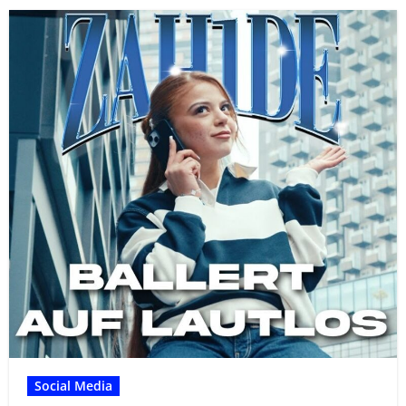
Social Media