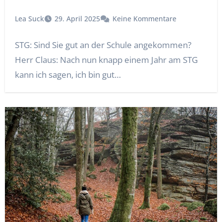
Lea Suck
29. April 2025
Keine Kommentare
STG: Sind Sie gut an der Schule angekommen?
Herr Claus: Nach nun knapp einem Jahr am STG
kann ich sagen, ich bin gut…