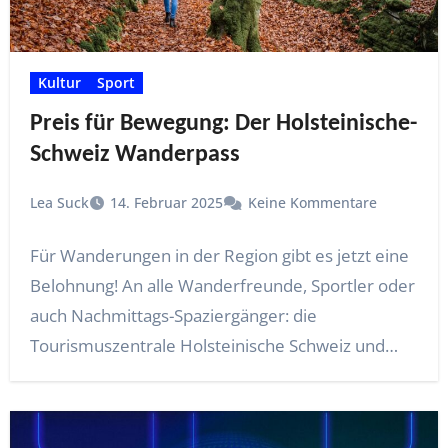
Kultur
Sport
Preis für Bewegung: Der Holsteinische-
Schweiz Wanderpass
Lea Suck
14. Februar 2025
Keine Kommentare
Für Wanderungen in der Region gibt es jetzt eine
Belohnung! An alle Wanderfreunde, Sportler oder
auch Nachmittags-Spaziergänger: die
Tourismuszentrale Holsteinische Schweiz und…