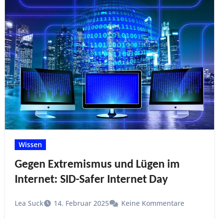
Wissen
Gegen Extremismus und Lügen im
Internet: SID-Safer Internet Day
Lea Suck
14. Februar 2025
Keine Kommentare