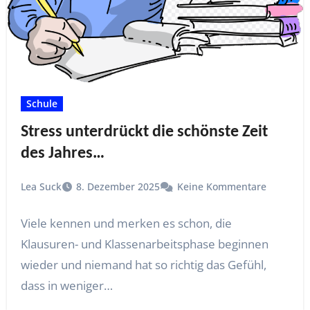
Schule
Stress unterdrückt die schönste Zeit
des Jahres…
Lea Suck
8. Dezember 2025
Keine Kommentare
Viele kennen und merken es schon, die
Klausuren- und Klassenarbeitsphase beginnen
wieder und niemand hat so richtig das Gefühl,
dass in weniger…