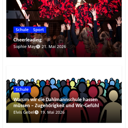
Schule
Sport
Cheerleading
Sophie May
21. Mai 2026
Schule
Warum wir die Dahlmannschule hassen
müssen – Zugehörigkeit und Wir-Gefühl
Elvis Gebel
19. Mai 2026