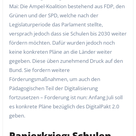
Mai: Die Ampel-Koalition bestehend aus FDP, den
Grünen und der SPD, welche nach der
Legislaturperiode das Parlament stellte,
versprach jedoch dass sie Schulen bis 2030 weiter
fördern möchten. Dafür wurden jedoch noch
keine konkreten Pläne an die Länder weiter
gegeben. Diese üben zunehmend Druck auf den
Bund. Sie fordern weitere
Förderungsmaßnahmen, um auch den
Pädagogischen Teil der Digitalisierung
fortzusetzen – Forderung ist nun: Anfang Juli soll
es konkrete Pläne bezüglich des DigitalPakt 2.0
geben.
Papierkrieg: Schulen