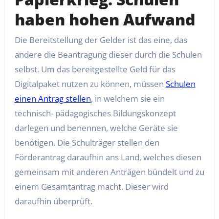
haben hohen Aufwand
Die Bereitstellung der Gelder ist das eine, das
andere die Beantragung dieser durch die Schulen
selbst. Um das bereitgestellte Geld für das
Digitalpaket nutzen zu können, müssen
Schulen
einen Antrag stellen
, in welchem sie ein
technisch- pädagogisches Bildungskonzept
darlegen und benennen, welche Geräte sie
benötigen. Die Schulträger stellen den
Förderantrag daraufhin ans Land, welches diesen
gemeinsam mit anderen Anträgen bündelt und zu
einem Gesamtantrag macht. Dieser wird
daraufhin überprüft.