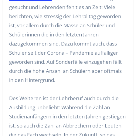
gesucht und Lehrenden fehlt es an Zeit: Viele
berichten, wie stressig der Lehralltag geworden
ist, vor allem durch die Masse an Schüler und
Schülerinnen die in den letzten Jahren
dazugekommen sind. Dazu kommt auch, dass
Schüler seit der Corona – Pandemie auffälliger
geworden sind. Auf Sonderfälle einzugehen fällt
durch die hohe Anzahl an Schülern aber oftmals
in den Hintergrund.
Des Weiteren ist der Lehrberuf auch durch die
Ausbildung unbeliebt: Während die Zahl an
Studienanfängern in den letzten Jahren gestiegen
ist, so auch die Zahl an Abbrechern oder Leuten,
die das Fach wechseln. In der Zukunft, so das