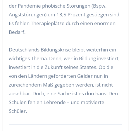
der Pandemie phobische Störungen (Bspw.
Angststörungen) um 13,5 Prozent gestiegen sind.
Es fehlen Therapieplätze durch einen enormen
Bedarf.
Deutschlands Bildungskrise bleibt weiterhin ein
wichtiges Thema. Denn, wer in Bildung investiert,
investiert in die Zukunft seines Staates. Ob die
von den Ländern geforderten Gelder nun in
zureichendem Maß gegeben werden, ist nicht
absehbar. Doch, eine Sache ist es durchaus: Den
Schulen fehlen Lehrende – und motivierte
Schüler.