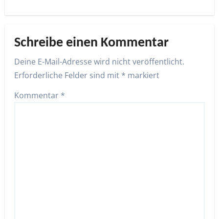
Schreibe einen Kommentar
Deine E-Mail-Adresse wird nicht veröffentlicht.
Erforderliche Felder sind mit
*
markiert
Kommentar
*