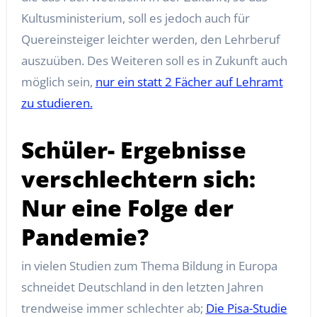
Kultusministerium, soll es jedoch auch für
Quereinsteiger leichter werden, den Lehrberuf
auszuüben. Des Weiteren soll es in Zukunft auch
möglich sein,
nur ein statt 2 Fächer auf Lehramt
zu studieren.
Schüler- Ergebnisse
verschlechtern sich:
Nur eine Folge der
Pandemie?
in vielen Studien zum Thema Bildung in Europa
schneidet Deutschland in den letzten Jahren
trendweise immer schlechter ab;
Die Pisa-Studie