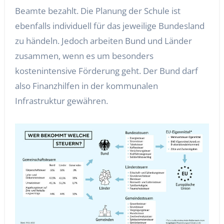
Beamte bezahlt. Die Planung der Schule ist
ebenfalls individuell für das jeweilige Bundesland
zu händeln. Jedoch arbeiten Bund und Länder
zusammen, wenn es um besonders
kostenintensive Förderung geht. Der Bund darf
also Finanzhilfen in der kommunalen
Infrastruktur gewähren.