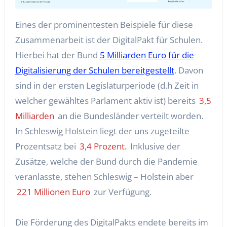
Eines der prominentesten Beispiele für diese
Zusammenarbeit ist der DigitalPakt für Schulen.
Hierbei hat der Bund
5 Milliarden Euro für die
Digitalisierung der Schulen bereitgestellt
. Davon
sind in der ersten Legislaturperiode (d.h Zeit in
welcher gewähltes Parlament aktiv ist) bereits
3,5
Milliarden
an die Bundesländer verteilt worden.
In Schleswig Holstein liegt der uns zugeteilte
Prozentsatz bei
3,4 Prozent.
Inklusive der
Zusätze, welche der Bund durch die Pandemie
veranlasste, stehen Schleswig – Holstein aber
221 Millionen Euro
zur Verfügung.
Die Förderung des DigitalPakts endete bereits im