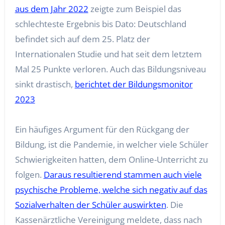
aus dem Jahr 2022
zeigte zum Beispiel das
schlechteste Ergebnis bis Dato: Deutschland
befindet sich auf dem 25. Platz der
Internationalen Studie und hat seit dem letztem
Mal 25 Punkte verloren. Auch das Bildungsniveau
sinkt drastisch,
berichtet der Bildungsmonitor
2023
Ein häufiges Argument für den Rückgang der
Bildung, ist die Pandemie, in welcher viele Schüler
Schwierigkeiten hatten, dem Online-Unterricht zu
folgen.
Daraus resultierend stammen auch viele
psychische Probleme, welche sich negativ auf das
Sozialverhalten der Schüler auswirkten
. Die
Kassenärztliche Vereinigung meldete, dass nach