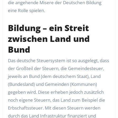
die angehende Misere der Deutschen Bildung
eine Rolle spielen.
Bildung – ein Streit
zwischen Land und
Bund
Das deutsche Steuersystem ist so ausgelegt, dass
der Großteil der Steuern, die Gemeindesteuer,
jeweils an Bund (dem deutschem Staat), Land
(Bundesland) und Gemeinden (Kommunen)
gegeben wird. Diese erheben jedoch zusätzlich
noch eigene Steuern, das Land zum Beispiel die
Erbschaftssteuer. Mit diesen Steuern werden
durch das Land Infrastruktur finanziert und