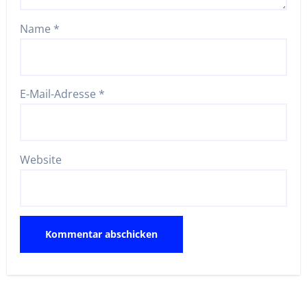
Name
*
E-Mail-Adresse
*
Website