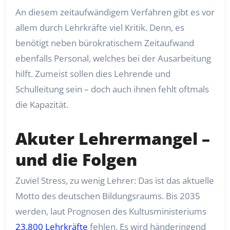
An diesem zeitaufwändigem Verfahren gibt es vor
allem durch Lehrkräfte viel Kritik. Denn, es
benötigt neben bürokratischem Zeitaufwand
ebenfalls Personal, welches bei der Ausarbeitung
hilft. Zumeist sollen dies Lehrende und
Schulleitung sein – doch auch ihnen fehlt oftmals
die Kapazität.
Akuter Lehrermangel –
und die Folgen
Zuviel Stress, zu wenig Lehrer: Das ist das aktuelle
Motto des deutschen Bildungsraums. Bis 2035
werden, laut Prognosen des Kultusministeriums
23.800 Lehrkräfte
fehlen. Es wird händeringend