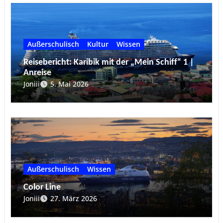
Außerschulisch
Kultur
Wissen
Reisebericht: Karibik mit der „Mein Schiff“ 1 |
Anreise
Joniii
5. Mai 2026
Außerschulisch
Wissen
Color Line
Joniii
27. März 2026