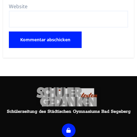
Website
Schülerzeitung des Städtischen Gymnasiums Bad Segeberg