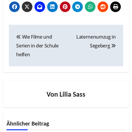
Beitragsnavigation
Wie Filme und
Laternenumzug in
Serien in der Schule
Segeberg
helfen
Von
Lilia Sass
Ähnlicher Beitrag