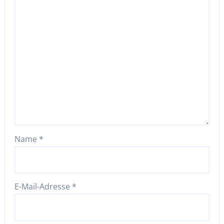
Name
*
E-Mail-Adresse
*