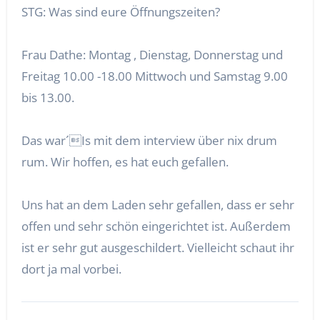
STG: Was sind eure Öffnungszeiten?
Frau Dathe: Montag , Dienstag, Donnerstag und
Freitag 10.00 -18.00 Mittwoch und Samstag 9.00
bis 13.00.
Das war´Is mit dem interview über nix drum
rum. Wir hoffen, es hat euch gefallen.
Uns hat an dem Laden sehr gefallen, dass er sehr
offen und sehr schön eingerichtet ist. Außerdem
ist er sehr gut ausgeschildert. Vielleicht schaut ihr
dort ja mal vorbei.