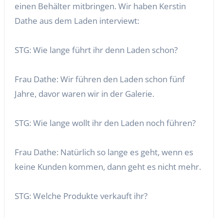
einen Behälter mitbringen. Wir haben Kerstin
Dathe aus dem Laden interviewt:
STG: Wie lange führt ihr denn Laden schon?
Frau Dathe: Wir führen den Laden schon fünf
Jahre, davor waren wir in der Galerie.
STG: Wie lange wollt ihr den Laden noch führen?
Frau Dathe: Natürlich so lange es geht, wenn es
keine Kunden kommen, dann geht es nicht mehr.
STG: Welche Produkte verkauft ihr?