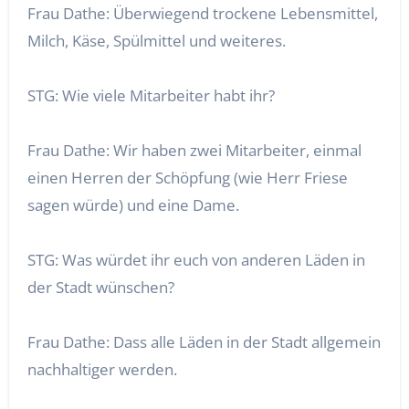
Frau Dathe: Überwiegend trockene Lebensmittel,
Milch, Käse, Spülmittel und weiteres.
STG: Wie viele Mitarbeiter habt ihr?
Frau Dathe: Wir haben zwei Mitarbeiter, einmal
einen Herren der Schöpfung (wie Herr Friese
sagen würde) und eine Dame.
STG: Was würdet ihr euch von anderen Läden in
der Stadt wünschen?
Frau Dathe: Dass alle Läden in der Stadt allgemein
nachhaltiger werden.