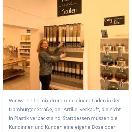
Wir waren bei nix drum rum, einem Laden in der
Hamburger Straße, der Artikel verkauft, die nicht
in Plastik verpackt sind. Stattdessen müssen die
Kundinnen und Kunden eine eigene Dose oder