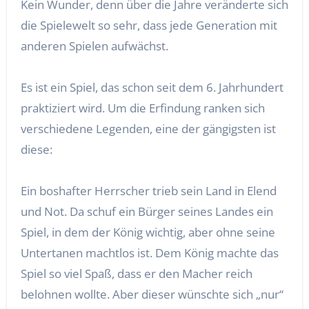
Kein Wunder, denn über die Jahre veränderte sich
die Spielewelt so sehr, dass jede Generation mit
anderen Spielen aufwächst.
Es ist ein Spiel, das schon seit dem 6. Jahrhundert
praktiziert wird. Um die Erfindung ranken sich
verschiedene Legenden, eine der gängigsten ist
diese:
Ein boshafter Herrscher trieb sein Land in Elend
und Not. Da schuf ein Bürger seines Landes ein
Spiel, in dem der König wichtig, aber ohne seine
Untertanen machtlos ist. Dem König machte das
Spiel so viel Spaß, dass er den Macher reich
belohnen wollte. Aber dieser wünschte sich „nur“