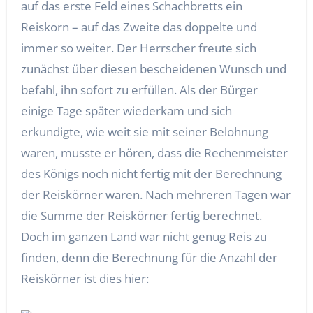
auf das erste Feld eines Schachbretts ein
Reiskorn – auf das Zweite das doppelte und
immer so weiter. Der Herrscher freute sich
zunächst über diesen bescheidenen Wunsch und
befahl, ihn sofort zu erfüllen. Als der Bürger
einige Tage später wiederkam und sich
erkundigte, wie weit sie mit seiner Belohnung
waren, musste er hören, dass die Rechenmeister
des Königs noch nicht fertig mit der Berechnung
der Reiskörner waren. Nach mehreren Tagen war
die Summe der Reiskörner fertig berechnet.
Doch im ganzen Land war nicht genug Reis zu
finden, denn die Berechnung für die Anzahl der
Reiskörner ist dies hier: