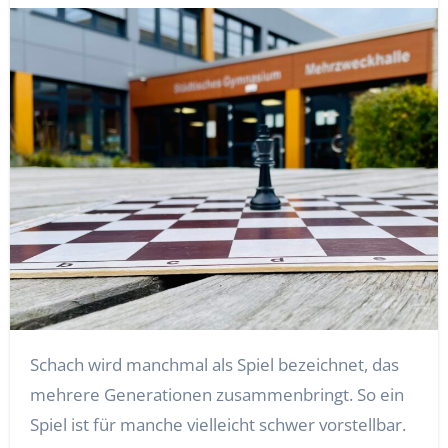
Schach wird manchmal als Spiel bezeichnet, das
mehrere Generationen zusammenbringt. So ein
Spiel ist für manche vielleicht schwer vorstellbar.