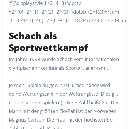
Schach als
Sportwettkampf
Im Jahre 1999 wurde Schach vom internationalen
olympischen Komitee als Sportart anerkannt.
Je mehr Spiele du gewinnst, umso höher wird
deine Wertungszahl in der Weltrangliste (Dies gilt
nur bei Vereinsspielern). Diese Zahl heißt Elo. Der
Mann mit der größten Elo-Zahl ist der Norweger
Magnus Carlsen. Die Frau mit der höchsten Elo-
Zahl ist Elisabeth Paehtz.