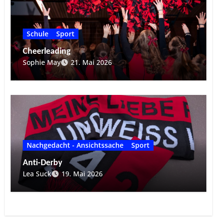
Schule
Sport
Cheerleading
Sophie May
21. Mai 2026
Nachgedacht - Ansichtssache
Sport
Anti-Derby
Lea Suck
19. Mai 2026