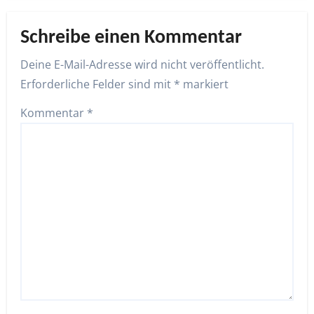
Schreibe einen Kommentar
Deine E-Mail-Adresse wird nicht veröffentlicht.
Erforderliche Felder sind mit
*
markiert
Kommentar
*