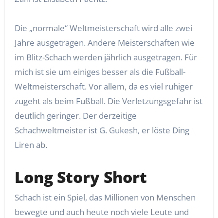
Die „normale“ Weltmeisterschaft wird alle zwei
Jahre ausgetragen. Andere Meisterschaften wie
im Blitz-Schach werden jährlich ausgetragen. Für
mich ist sie um einiges besser als die Fußball-
Weltmeisterschaft. Vor allem, da es viel ruhiger
zugeht als beim Fußball. Die Verletzungsgefahr ist
deutlich geringer. Der derzeitige
Schachweltmeister ist G. Gukesh, er löste Ding
Liren ab.
Long Story Short
Schach ist ein Spiel, das Millionen von Menschen
bewegte und auch heute noch viele Leute und