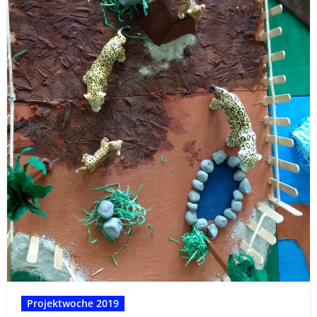
Projektwoche 2019