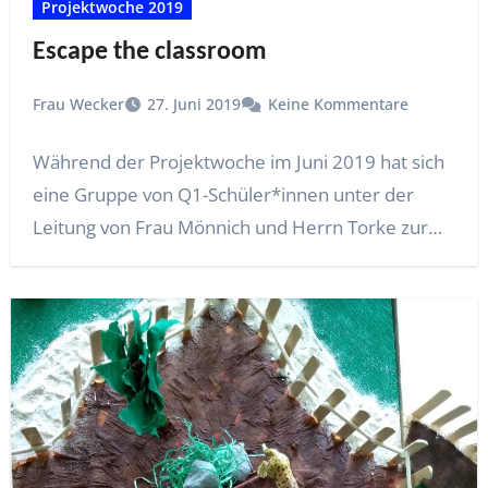
Projektwoche 2019
Escape the classroom
Frau Wecker
27. Juni 2019
Keine Kommentare
Während der Projektwoche im Juni 2019 hat sich
eine Gruppe von Q1-Schüler*innen unter der
Leitung von Frau Mönnich und Herrn Torke zur…