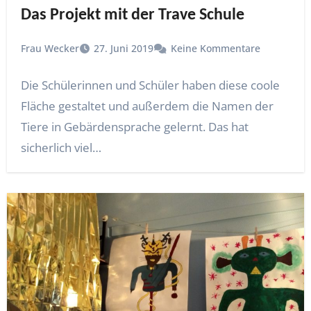
Das Projekt mit der Trave Schule
Frau Wecker
27. Juni 2019
Keine Kommentare
Die Schülerinnen und Schüler haben diese coole
Fläche gestaltet und außerdem die Namen der
Tiere in Gebärdensprache gelernt. Das hat
sicherlich viel…