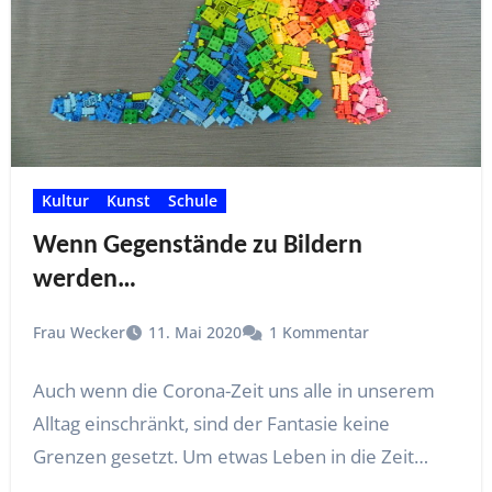
Kultur
Kunst
Schule
Wenn Gegenstände zu Bildern
werden…
Frau Wecker
11. Mai 2020
1 Kommentar
Auch wenn die Corona-Zeit uns alle in unserem
Alltag einschränkt, sind der Fantasie keine
Grenzen gesetzt. Um etwas Leben in die Zeit…