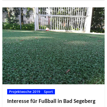
Projektwoche 2019
Sport
Interesse für Fußball in Bad Segeberg