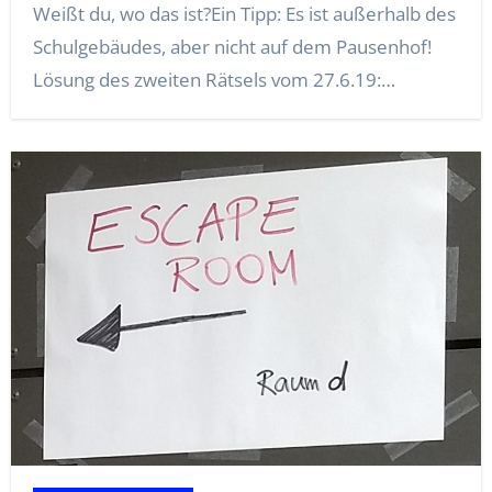
Weißt du, wo das ist?Ein Tipp: Es ist außerhalb des
Schulgebäudes, aber nicht auf dem Pausenhof!
Lösung des zweiten Rätsels vom 27.6.19:…