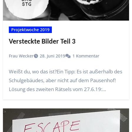
Projektwoche 2019
Versteckte Bilder Teil 3
Frau Wecker
28. Juni 2019
1 Kommentar
Weißt du, wo das ist?Ein Tipp: Es ist außerhalb des
Schulgebäudes, aber nicht auf dem Pausenhof!
Lösung des zweiten Rätsels vom 27.6.19:…