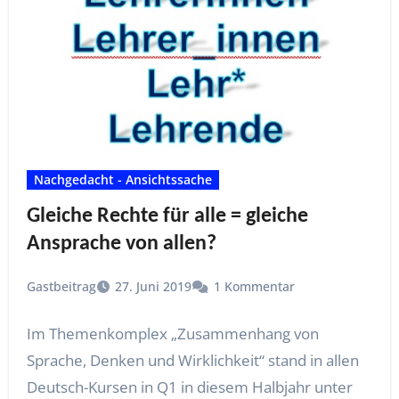
Nachgedacht - Ansichtssache
Gleiche Rechte für alle = gleiche
Ansprache von allen?
Gastbeitrag
27. Juni 2019
1 Kommentar
Im Themenkomplex „Zusammenhang von
Sprache, Denken und Wirklichkeit“ stand in allen
Deutsch-Kursen in Q1 in diesem Halbjahr unter