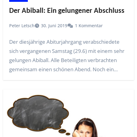
Der Abiball: Ein gelungener Abschluss
Peter Letsch
30. Juni 2019
1 Kommentar
Der diesjährige Abiturjahrgang verabschiedete
sich vergangenen Samstag (29.6) mit einem sehr
gelungen Abiball. Alle Beteiligten verbrachten
gemeinsam einen schönen Abend. Noch ein…