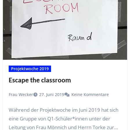
Projektwoche 2019
Escape the classroom
Frau Wecker
27. Juni 2019
Keine Kommentare
Während der Projektwoche im Juni 2019 hat sich
eine Gruppe von Q1-Schüler*innen unter der
Leitung von Frau Mönnich und Herrn Torke zur…