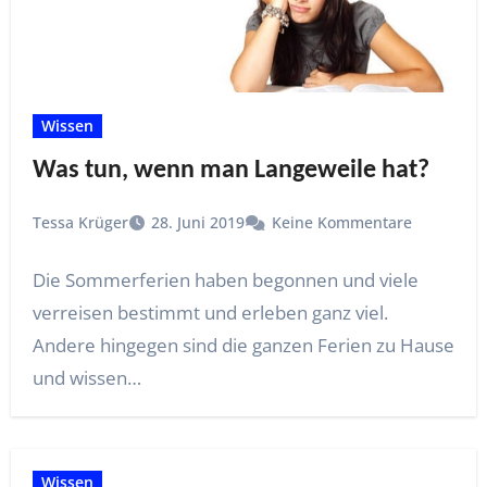
Wissen
Was tun, wenn man Langeweile hat?
Tessa Krüger
28. Juni 2019
Keine Kommentare
Die Sommerferien haben begonnen und viele
verreisen bestimmt und erleben ganz viel.
Andere hingegen sind die ganzen Ferien zu Hause
und wissen…
Wissen