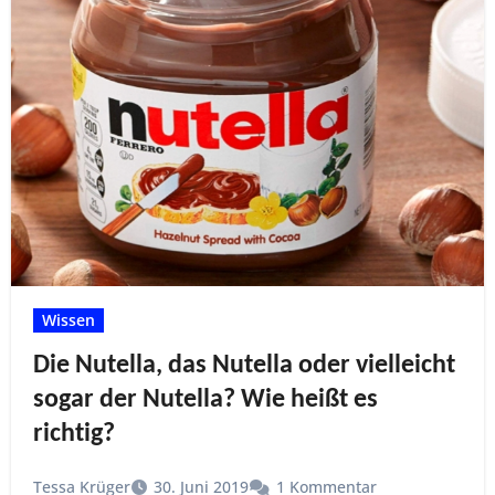
Wissen
Die Nutella, das Nutella oder vielleicht
sogar der Nutella? Wie heißt es
richtig?
Tessa Krüger
30. Juni 2019
1 Kommentar