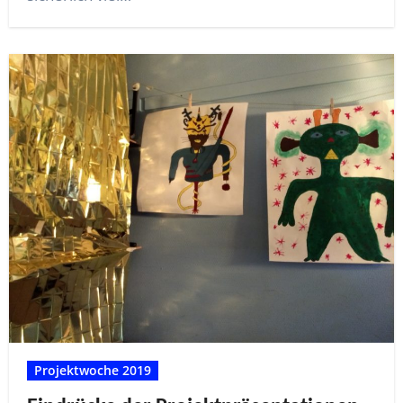
Projektwoche 2019