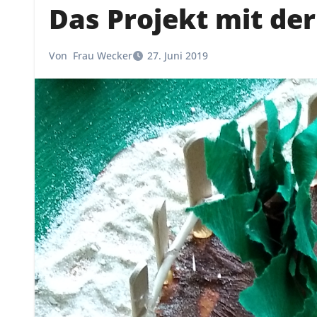
Das Projekt mit der
Von
Frau Wecker
27. Juni 2019