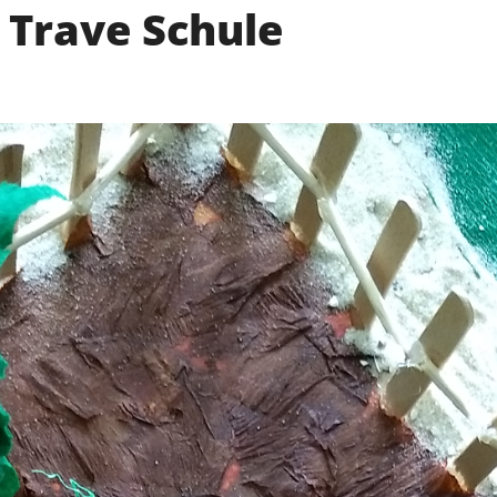
 Trave Schule