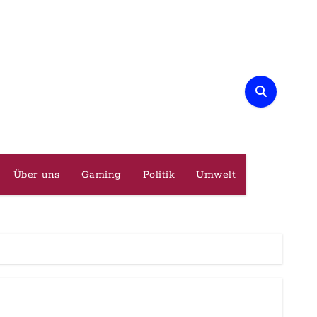
Über uns
Gaming
Politik
Umwelt