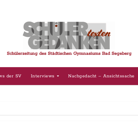
Schülerzeitung des Städtischen Gymnasiums Bad Segeberg
ws der SV
Interviews
Nachgedacht – Ansichtssache