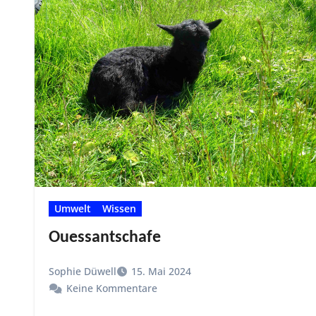
Umwelt
Wissen
Ouessantschafe
Sophie Düwell
15. Mai 2024
Keine Kommentare