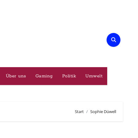
Über uns
Gaming
Politik
Umwelt
Start
Sophie Düwell