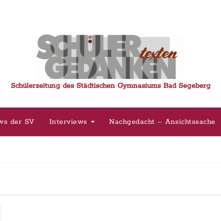
Schülerzeitung des Städtischen Gymnasiums Bad Segeberg
ws der SV
Interviews
Nachgedacht – Ansichtssache