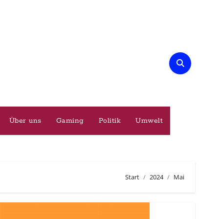
Über uns
Gaming
Politik
Umwelt
Start
2024
Mai