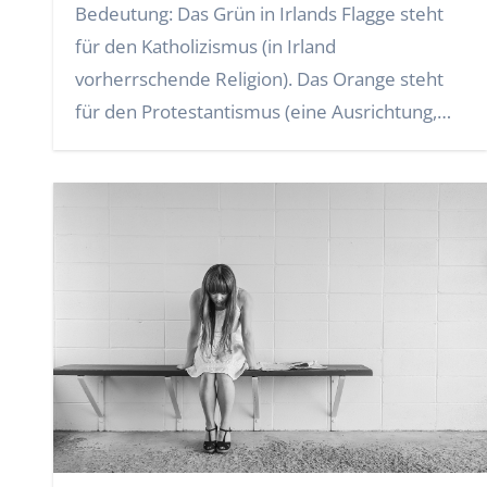
Bedeutung: Das Grün in Irlands Flagge steht
für den Katholizismus (in Irland
vorherrschende Religion). Das Orange steht
für den Protestantismus (eine Ausrichtung,…