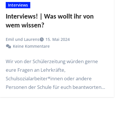
Interviews
Interviews! | Was wollt ihr von
wem wissen?
Emil und Laurens
15. Mai 2024
Keine Kommentare
Wir von der Schülerzeitung würden gerne
eure Fragen an Lehrkräfte,
Schulsozialarbeiter*innen oder andere
Personen der Schule für euch beantworten
lassen! Schreibt eure…