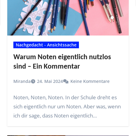
Nachgedacht - Ansichtssache
Warum Noten eigentlich nutzlos
sind – Ein Kommentar
Miranda
24. Mai 2024
Keine Kommentare
Noten, Noten, Noten. In der Schule dreht es
sich eigentlich nur um Noten. Aber was, wenn
ich dir sage, dass Noten eigentlich…