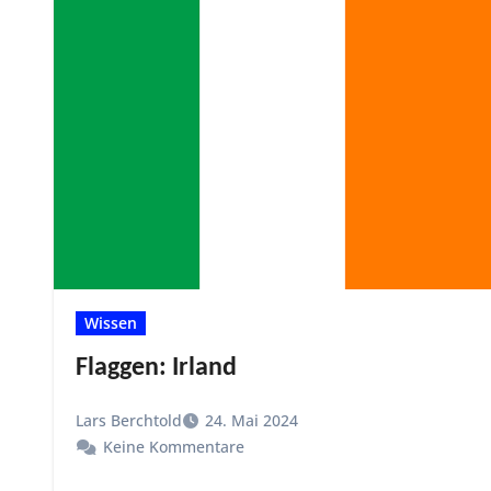
Wissen
Flaggen: Irland
Lars Berchtold
24. Mai 2024
Keine Kommentare