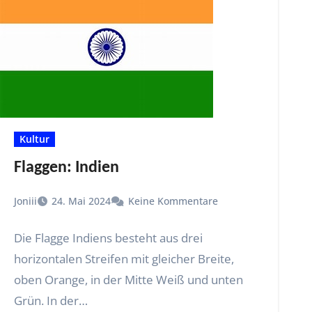
Kultur
Flaggen: Indien
Joniii
24. Mai 2024
Keine Kommentare
Die Flagge Indiens besteht aus drei
horizontalen Streifen mit gleicher Breite,
oben Orange, in der Mitte Weiß und unten
Grün. In der…