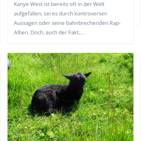
Kanye West ist bereits oft in der Welt
aufgefallen, sei es durch kontroversen
Aussagen oder seine bahnbrechenden Rap-
Alben. Doch, auch der Fakt,…