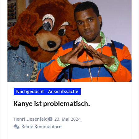
Nachgedacht - Ansichtssache
Kanye ist problematisch.
Henri Liesenfeld
23. Mai 2024
Keine Kommentare