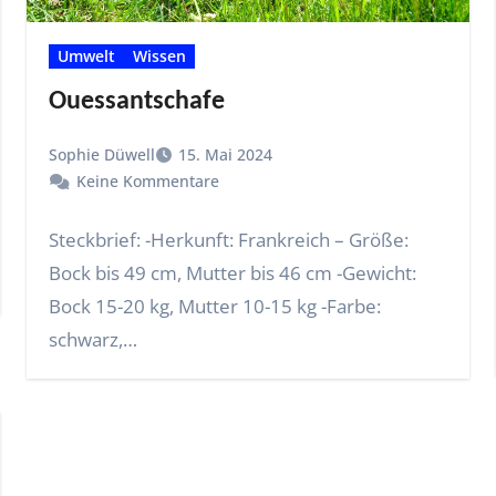
Umwelt
Wissen
Ouessantschafe
Sophie Düwell
15. Mai 2024
Keine Kommentare
Steckbrief: -Herkunft: Frankreich – Größe:
Bock bis 49 cm, Mutter bis 46 cm -Gewicht:
Bock 15-20 kg, Mutter 10-15 kg -Farbe:
schwarz,…