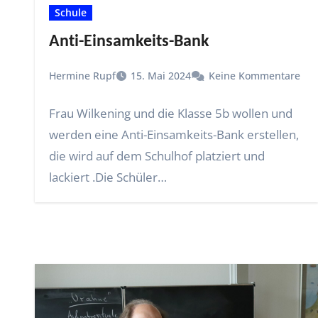
Schule
Anti-Einsamkeits-Bank
Hermine Rupf
15. Mai 2024
Keine Kommentare
Frau Wilkening und die Klasse 5b wollen und
werden eine Anti-Einsamkeits-Bank erstellen,
die wird auf dem Schulhof platziert und
lackiert .Die Schüler…