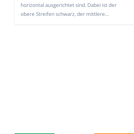
horizontal ausgerichtet sind. Dabei ist der
obere Streifen schwarz, der mittlere…