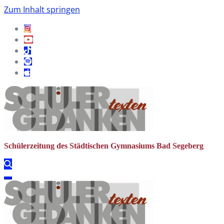
Zum Inhalt springen
Schülerzeitung des Städtischen Gymnasiums Bad Segeberg