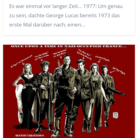
Es war einmal vor langer Zeit… 1977: Um genau
zu sein, dachte George Lucas bereits 1973 das
erste Mal darüber nach, einen…