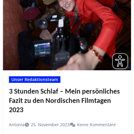
Unser Redaktionsteam
3 Stunden Schlaf – Mein persönliches
Fazit zu den Nordischen Filmtagen
2023
Antonia
25. November 2023
Keine Kommentare