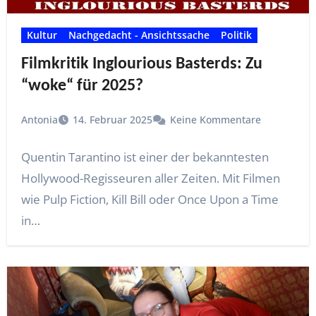
Kultur
Nachgedacht - Ansichtssache
Politik
Filmkritik Inglourious Basterds: Zu
“woke“ für 2025?
Antonia
14. Februar 2025
Keine Kommentare
Quentin Tarantino ist einer der bekanntesten
Hollywood-Regisseuren aller Zeiten. Mit Filmen
wie Pulp Fiction, Kill Bill oder Once Upon a Time
in…