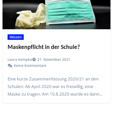
Wissen
Maskenpflicht in der Schule?
Laura Kempka
21. November 2021
Keine Kommentare
Eine kurze Zusammenfassung 2020/21 an den
Schulen: Ab April 2020 war es freiwillig, eine
Maske zu tragen. Am 10.8.2020 wurde es dann…