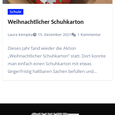
Schule
Weihnachtlicher Schuhkarton
Laura Kempka
15. Dezember 2021
1 Kommentar
Dieses Jahr fand wieder die Aktion
„Weihnachtlicher Schuhkarton“ statt. Dort konnte
man einfach einen Schuhkarton mit etwas
längerfristig haltbaren Sachen befüllen und…