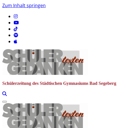
Zum Inhalt springen
Schülerzeitung des Städtischen Gymnasiums Bad Segeberg