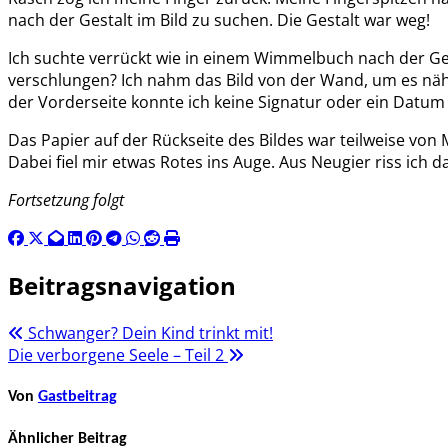
nach der Gestalt im Bild zu suchen. Die Gestalt war weg!
Ich suchte verrückt wie in einem Wimmelbuch nach der Gest
verschlungen? Ich nahm das Bild von der Wand, um es näher
der Vorderseite konnte ich keine Signatur oder ein Datum 
Das Papier auf der Rückseite des Bildes war teilweise von
Dabei fiel mir etwas Rotes ins Auge. Aus Neugier riss ich 
Fortsetzung folgt
Beitragsnavigation
Schwanger? Dein Kind trinkt mit!
Die verborgene Seele – Teil 2
Von
Gastbeitrag
Ähnlicher Beitrag