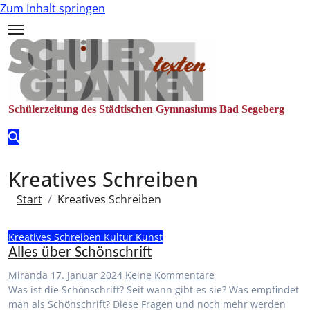
Zum Inhalt springen
Schülerzeitung des Städtischen Gymnasiums Bad Segeberg
Kreatives Schreiben
Start
Kreatives Schreiben
Kreatives Schreiben
Kultur
Kunst
Alles über Schönschrift
Miranda
17. Januar 2024
Keine Kommentare
Was ist die Schönschrift? Seit wann gibt es sie? Was empfindet
man als Schönschrift? Diese Fragen und noch mehr werden