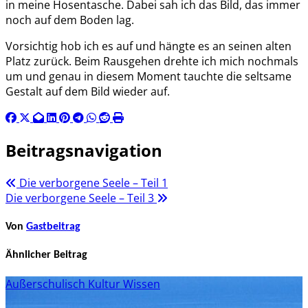
in meine Hosentasche. Dabei sah ich das Bild, das immer
noch auf dem Boden lag.
Vorsichtig hob ich es auf und hängte es an seinen alten
Platz zurück. Beim Rausgehen drehte ich mich nochmals
um und genau in diesem Moment tauchte die seltsame
Gestalt auf dem Bild wieder auf.
Beitragsnavigation
Die verborgene Seele – Teil 1
Die verborgene Seele – Teil 3
Von
Gastbeitrag
Ähnlicher Beitrag
Außerschulisch
Kultur
Wissen