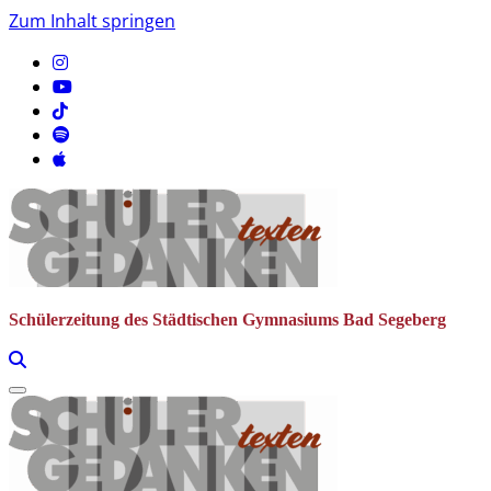
Zum Inhalt springen
Schülerzeitung des Städtischen Gymnasiums Bad Segeberg