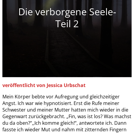
Die verborgene Seele-
Teil 2
veröffentlicht von Jessica Urbschat
Mein Körper bebte vor Aufregung und gleichzeitiger
Angst. Ich war wie hypnotisiert. Erst die Rufe meiner
Schwester und meiner Mutter hatten mich wieder in die
Gegenwart zurückgebracht. „Fin, was ist los? Was machst
du da oben?“,,Ich komme gleich!“,
antwortete ich. Dann
fasste ich wieder Mut und nahm mit zitternden Fingern