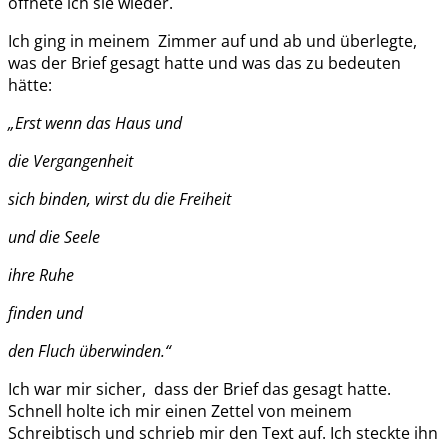
öffnete ich sie wieder.
Ich ging in meinem Zimmer auf und ab und überlegte,
was der Brief gesagt hatte und was das zu bedeuten
hätte:
„Erst wenn das Haus und
die Vergangenheit
sich binden, wirst du die Freiheit
und die Seele
ihre Ruhe
finden und
den Fluch überwinden.“
Ich war mir sicher, dass der Brief das gesagt hatte.
Schnell holte ich mir einen Zettel von meinem
Schreibtisch und schrieb mir den Text auf. Ich steckte ihn