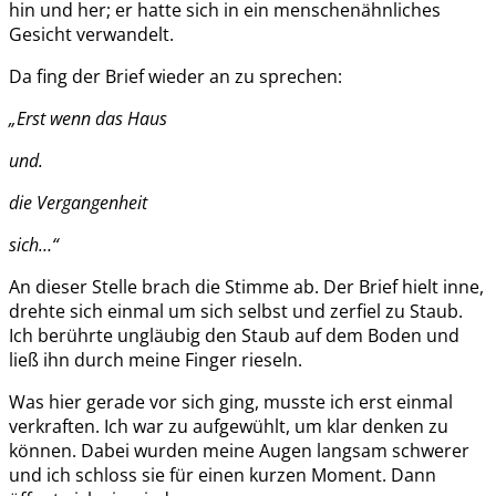
hin und her; er hatte sich in ein menschenähnliches
Gesicht verwandelt.
Da fing der Brief wieder an zu sprechen:
„Erst wenn das Haus
und.
die Vergangenheit
sich…“
An dieser Stelle brach die Stimme ab. Der Brief hielt inne,
drehte sich einmal um sich selbst und zerfiel zu Staub.
Ich berührte ungläubig den Staub auf dem Boden und
ließ ihn durch meine Finger rieseln.
Was hier gerade vor sich ging, musste ich erst einmal
verkraften. Ich war zu aufgewühlt, um klar denken zu
können. Dabei wurden meine Augen langsam schwerer
und ich schloss sie für einen kurzen Moment. Dann