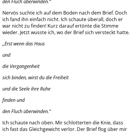
den Fluch überwinden.“
Nervös suchte ich auf dem Boden nach dem Brief. Doch
ich fand ihn einfach nicht. Ich schaute überall, doch er
war nicht zu finden! Kurz darauf ertönte die Stimme
wieder. Jetzt wusste ich, wo der Brief sich versteckt hatte.
„Erst wenn das Haus
und
die Vergangenheit
sich binden, wirst
du di
e Freiheit
und die Seele ihre Ruhe
finden und
den Fluch überwinden.“
Ich schaute nach oben. Mir schlotterten die Knie, dass
ich fast das Gleichgewicht verlor. Der Brief flog über mir