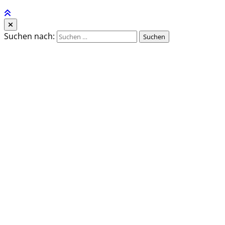
Suchen nach: