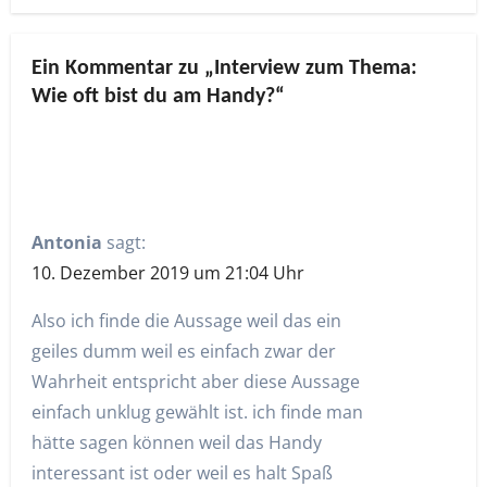
Ein Kommentar zu „Interview zum Thema:
Wie oft bist du am Handy?“
Antonia
sagt:
10. Dezember 2019 um 21:04 Uhr
Also ich finde die Aussage weil das ein
geiles dumm weil es einfach zwar der
Wahrheit entspricht aber diese Aussage
einfach unklug gewählt ist. ich finde man
hätte sagen können weil das Handy
interessant ist oder weil es halt Spaß