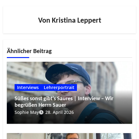
Von
Kristina Leppert
Ähnlicher Beitrag
Interviews
Lehrerportrait
Süßes sonst gibt’s Saures | Interview – Wir
begrüßen Herrn Sauer
Sophie May
28. April 2026