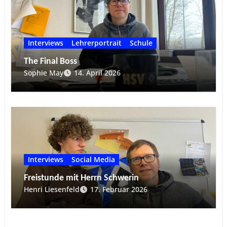
Interviews
Lehrerportrait
Schule
The Final Boss
Sophie May
14. April 2026
Interviews
Social Media
Freistunde mit Herrn Schwerin
Henri Liesenfeld
17. Februar 2026