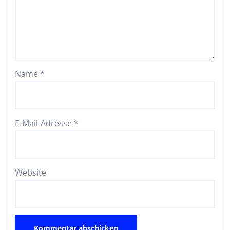
Name
*
E-Mail-Adresse
*
Website