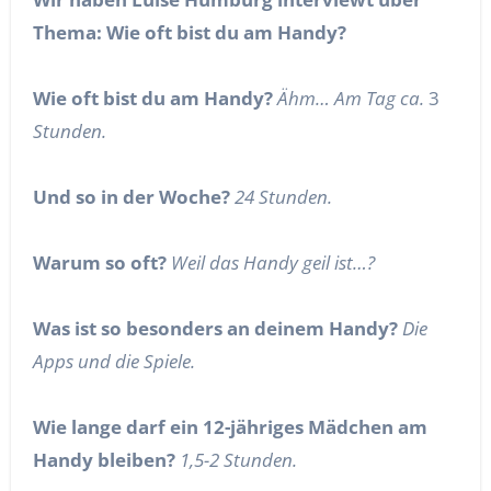
Thema: Wie oft bist du am Handy?
Wie oft bist du am Handy?
Ähm… Am Tag ca.
3
Stunden.
Und so in der Woche?
24 Stunden.
Warum so oft?
Weil das Handy geil ist…?
Was ist so besonders an deinem Handy?
Die
Apps und die Spiele.
Wie lange darf ein 12-jähriges Mädchen am
Handy bleiben?
1,5-2 Stunden.