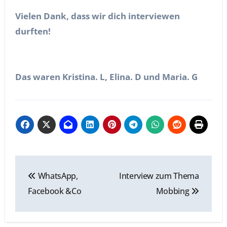
Vielen Dank, dass wir dich interviewen
durften!
Das waren Kristina. L, Elina. D und Maria. G
Beitragsnavigation
WhatsApp,
Interview zum Thema
Facebook &Co
Mobbing