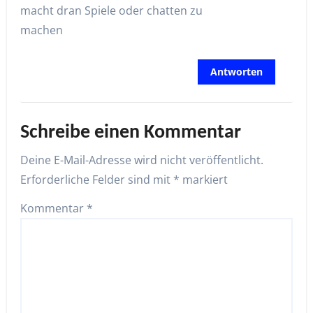
macht dran Spiele oder chatten zu
machen
Antworten
Schreibe einen Kommentar
Deine E-Mail-Adresse wird nicht veröffentlicht.
Erforderliche Felder sind mit
*
markiert
Kommentar
*