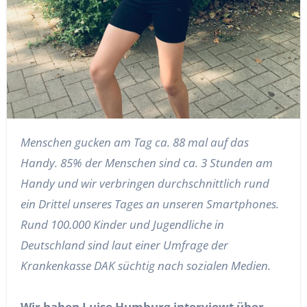
Menschen gucken am Tag ca. 88 mal auf das
Handy. 85% der Menschen sind ca. 3 Stunden am
Handy und wir verbringen durchschnittlich rund
ein Drittel unseres Tages an unseren Smartphones.
Rund 100.000 Kinder und Jugendliche in
Deutschland sind laut einer Umfrage der
Krankenkasse DAK süchtig nach sozialen Medien.
Wir haben Luise Humburg interviewt über