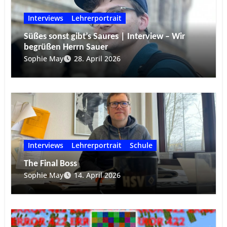
Interviews
Lehrerportrait
Süßes sonst gibt’s Saures | Interview – Wir
begrüßen Herrn Sauer
Sophie May
28. April 2026
Interviews
Lehrerportrait
Schule
The Final Boss
Sophie May
14. April 2026