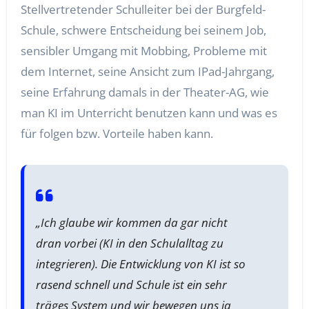
Stellvertretender Schulleiter bei der Burgfeld-
Schule, schwere Entscheidung bei seinem Job,
sensibler Umgang mit Mobbing, Probleme mit
dem Internet, seine Ansicht zum IPad-Jahrgang,
seine Erfahrung damals in der Theater-AG, wie
man KI im Unterricht benutzen kann und was es
für folgen bzw. Vorteile haben kann.
„Ich glaube wir kommen da gar nicht
dran vorbei (KI in den Schulalltag zu
integrieren). Die Entwicklung von KI ist so
rasend schnell und Schule ist ein sehr
träges System und wir bewegen uns ja