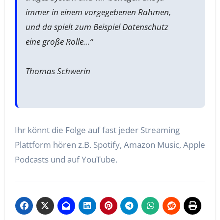
immer in einem vorgegebenen Rahmen,
und da spielt zum Beispiel Datenschutz
eine große Rolle…“
Thomas Schwerin
Ihr könnt die Folge auf fast jeder Streaming
Plattform hören z.B. Spotify, Amazon Music, Apple
Podcasts und auf YouTube.