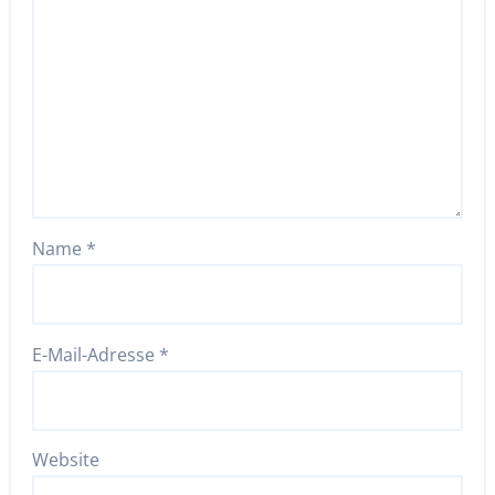
Name
*
E-Mail-Adresse
*
Website