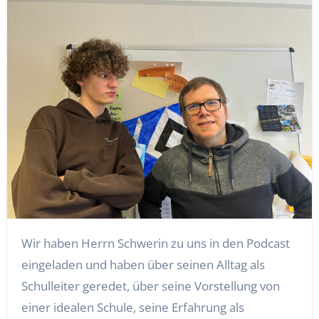
Wir haben Herrn Schwerin zu uns in den Podcast
eingeladen und haben über seinen Alltag als
Schulleiter geredet, über seine Vorstellung von
einer idealen Schule, seine Erfahrung als