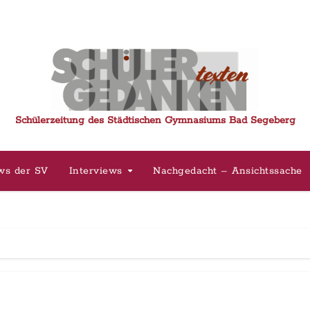
Schülerzeitung des Städtischen Gymnasiums Bad Segeberg
ws der SV
Interviews
Nachgedacht – Ansichtssache