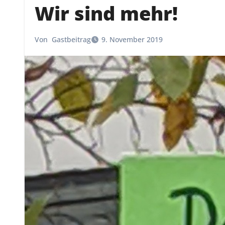
Wir sind mehr!
Von
Gastbeitrag
9. November 2019