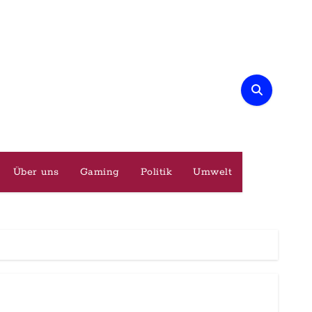
Über uns
Gaming
Politik
Umwelt