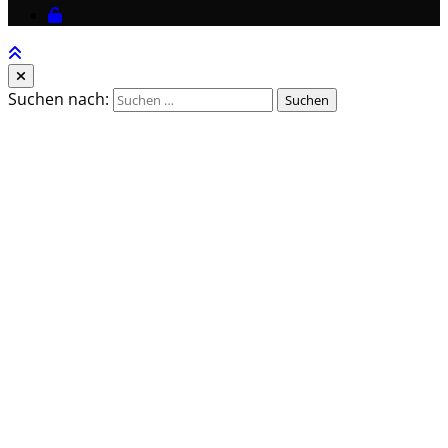
Suchen nach: