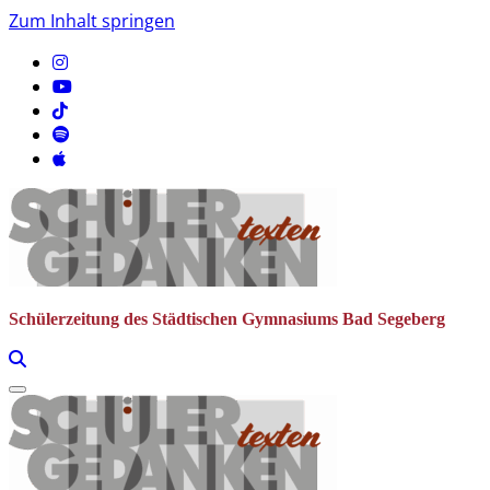
Zum Inhalt springen
Schülerzeitung des Städtischen Gymnasiums Bad Segeberg