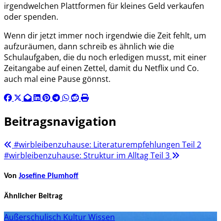
irgendwelchen Plattformen für kleines Geld verkaufen
oder spenden.
Wenn dir jetzt immer noch irgendwie die Zeit fehlt, um
aufzuräumen, dann schreib es ähnlich wie die
Schulaufgaben, die du noch erledigen musst, mit einer
Zeitangabe auf einen Zettel, damit du Netflix und Co.
auch mal eine Pause gönnst.
Beitragsnavigation
#wirbleibenzuhause: Literaturempfehlungen Teil 2
#wirbleibenzuhause: Struktur im Alltag Teil 3
Von
Josefine Plumhoff
Ähnlicher Beitrag
Außerschulisch
Kultur
Wissen