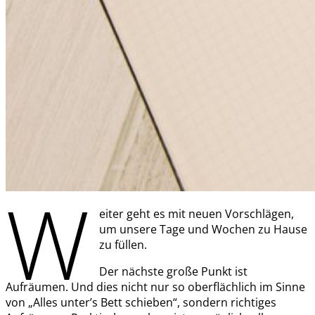
W
eiter geht es mit neuen Vorschlägen,
um unsere Tage und Wochen zu Hause
zu füllen.
Der nächste große Punkt ist
Aufräumen. Und dies nicht nur so oberflächlich im Sinne
von „Alles unter’s Bett schieben“, sondern richtiges