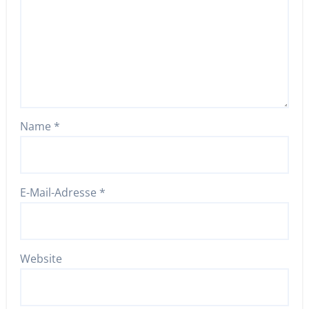
Name
*
E-Mail-Adresse
*
Website