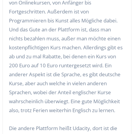
von Onlinekursen, von Anfänger bis
Fortgeschritten. Außerdem ist von
Programmieren bis Kunst alles Mögliche dabei.
Und das Gute an der Plattform ist, dass man
nichts bezahlen muss, außer man möchte einen
kostenpflichtigen Kurs machen. Allerdings gibt es
ab und zu mal Rabatte, bei denen ein Kurs von
200 Euro auf 10 Euro runtergesetzt wird. Ein
anderer Aspekt ist die Sprache, es gibt deutsche
Kurse, aber auch welche in vielen anderen
Sprachen, wobei der Anteil englischer Kurse
wahrscheinlich überwiegt. Eine gute Möglichkeit
also, trotz Ferien weiterhin Englisch zu lernen.
Die andere Plattform heißt Udacity, dort ist die