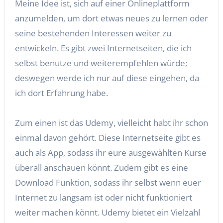
Meine Idee ist, sich auf einer Onlineplattform
anzumelden, um dort etwas neues zu lernen oder
seine bestehenden Interessen weiter zu
entwickeln. Es gibt zwei Internetseiten, die ich
selbst benutze und weiterempfehlen würde;
deswegen werde ich nur auf diese eingehen, da
ich dort Erfahrung habe.
Zum einen ist das Udemy, vielleicht habt ihr schon
einmal davon gehört. Diese Internetseite gibt es
auch als App, sodass ihr eure ausgewählten Kurse
überall anschauen könnt. Zudem gibt es eine
Download Funktion, sodass ihr selbst wenn euer
Internet zu langsam ist oder nicht funktioniert
weiter machen könnt. Udemy bietet ein Vielzahl