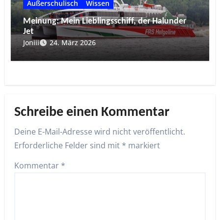
Außerschulisch
Wissen
Meinung: Mein Lieblingsschiff, der Halunder
Jet
Joniii
24. März 2026
Schreibe einen Kommentar
Deine E-Mail-Adresse wird nicht veröffentlicht.
Erforderliche Felder sind mit
*
markiert
Kommentar
*