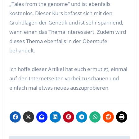
„Tales from the genome“ und ist ebenfalls
kostenlos. Dieser Kurs befasst sich mit den
Grundlagen der Genetik und ist sehr spannend,
wenn einen das Thema interessiert. Zudem wird
dieses Thema ebenfalls in der Oberstufe
behandelt.
Ich hoffe dieser Artikel hat euch ermutigt, einmal
auf den Internetseiten vorbei zu schauen und
einfach mal etwas neues auszuprobieren.