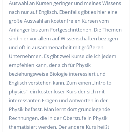
Auswahl an Kursen geringer und meines Wissens
nach nur auf Englisch. Ebenfalls gibt es hier eine
große Auswahl an kostenfreien Kursen vom
Anfänger bis zum Fortgeschrittenen. Die Themen
sind hier vor allem auf Wissenschaften bezogen
und oft in Zusammenarbeit mit größeren
Unternehmen. Es gibt zwei Kurse die ich jedem
empfehlen kann, der sich für Physik
beziehungsweise Biologie interessiert und
Englisch verstehen kann. Zum einen „Intro to
physics“, ein kostenloser Kurs der sich mit
interessanten Fragen und Antworten in der
Physik befasst. Man lernt dort grundlegende
Rechnungen, die in der Oberstufe in Physik
thematisiert werden. Der andere Kurs heißt