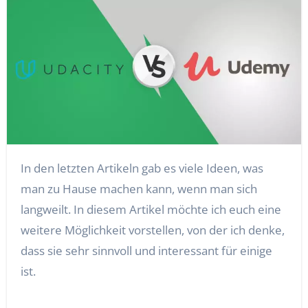
In den letzten Artikeln gab es viele Ideen, was
man zu Hause machen kann, wenn man sich
langweilt. In diesem Artikel möchte ich euch eine
weitere Möglichkeit vorstellen, von der ich denke,
dass sie sehr sinnvoll und interessant für einige
ist.