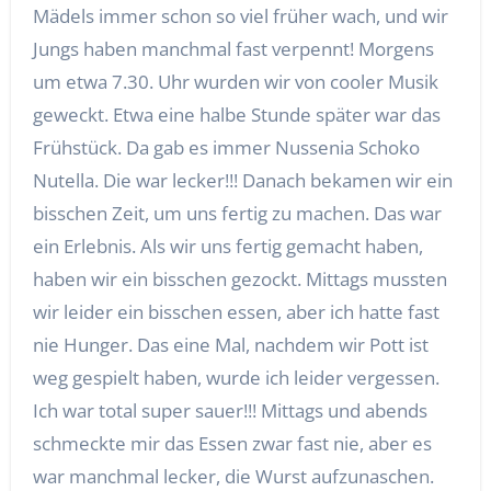
Mädels immer schon so viel früher wach, und wir
Jungs haben manchmal fast verpennt! Morgens
um etwa 7.30. Uhr wurden wir von cooler Musik
geweckt. Etwa eine halbe Stunde später war das
Frühstück. Da gab es immer Nussenia Schoko
Nutella. Die war lecker!!! Danach bekamen wir ein
bisschen Zeit, um uns fertig zu machen. Das war
ein Erlebnis. Als wir uns fertig gemacht haben,
haben wir ein bisschen gezockt. Mittags mussten
wir leider ein bisschen essen, aber ich hatte fast
nie Hunger. Das eine Mal, nachdem wir Pott ist
weg gespielt haben, wurde ich leider vergessen.
Ich war total super sauer!!! Mittags und abends
schmeckte mir das Essen zwar fast nie, aber es
war manchmal lecker, die Wurst aufzunaschen.