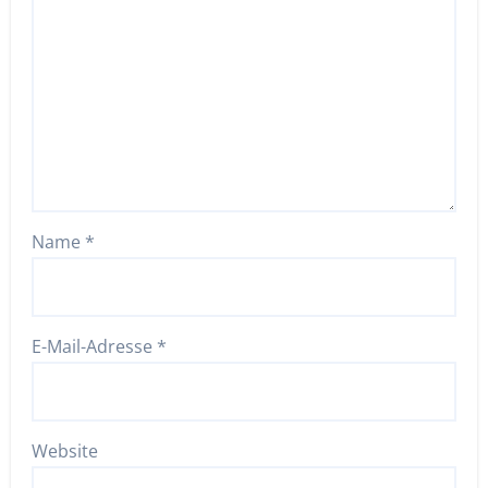
Name
*
E-Mail-Adresse
*
Website