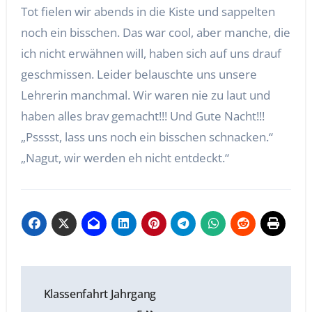
Tot fielen wir abends in die Kiste und sappelten
noch ein bisschen. Das war cool, aber manche, die
ich nicht erwähnen will, haben sich auf uns drauf
geschmissen. Leider belauschte uns unsere
Lehrerin manchmal. Wir waren nie zu laut und
haben alles brav gemacht!!! Und Gute Nacht!!!
„Psssst, lass uns noch ein bisschen schnacken.“
„Nagut, wir werden eh nicht entdeckt.“
Beitragsnavigation
Klassenfahrt Jahrgang