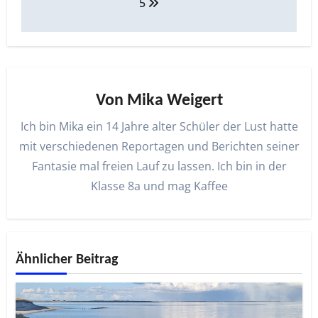
5
Von
Mika Weigert
Ich bin Mika ein 14 Jahre alter Schüler der Lust hatte
mit verschiedenen Reportagen und Berichten seiner
Fantasie mal freien Lauf zu lassen. Ich bin in der
Klasse 8a und mag Kaffee
Ähnlicher Beitrag