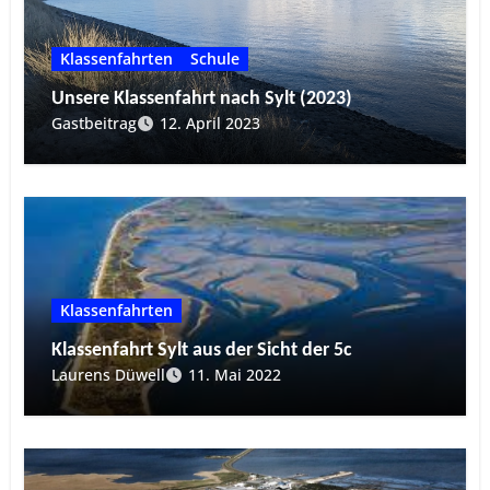
Klassenfahrten
Schule
Unsere Klassenfahrt nach Sylt (2023)
Gastbeitrag
12. April 2023
Klassenfahrten
Klassenfahrt Sylt aus der Sicht der 5c
Laurens Düwell
11. Mai 2022