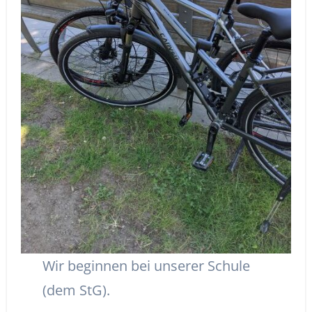
Wir beginnen bei unserer Schule
(dem StG).