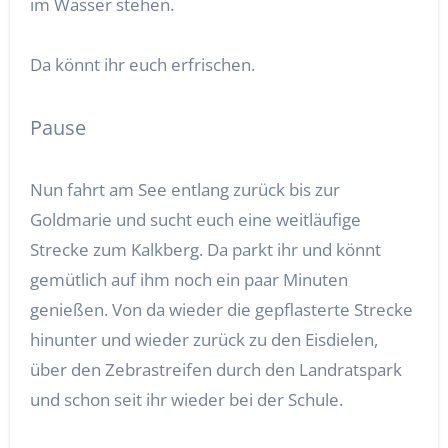
im Wasser stehen.
Da könnt ihr euch erfrischen.
Pause
Nun fahrt am See entlang zurück bis zur
Goldmarie und sucht euch eine weitläufige
Strecke zum Kalkberg. Da parkt ihr und könnt
gemütlich auf ihm noch ein paar Minuten
genießen. Von da wieder die gepflasterte Strecke
hinunter und wieder zurück zu den Eisdielen,
über den Zebrastreifen durch den Landratspark
und schon seit ihr wieder bei der Schule.