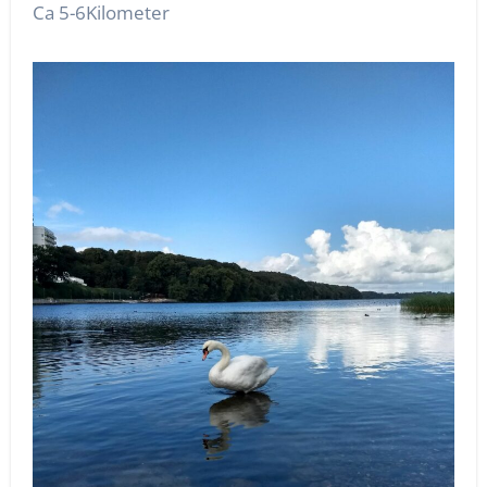
Ca 5-6Kilometer