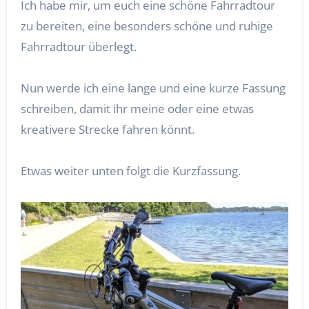
Ich habe mir, um euch eine schöne Fahrradtour
zu bereiten, eine besonders schöne und ruhige
Fahrradtour überlegt.
Nun werde ich eine lange und eine kurze Fassung
schreiben, damit ihr meine oder eine etwas
kreativere Strecke fahren könnt.
Etwas weiter unten folgt die Kurzfassung.