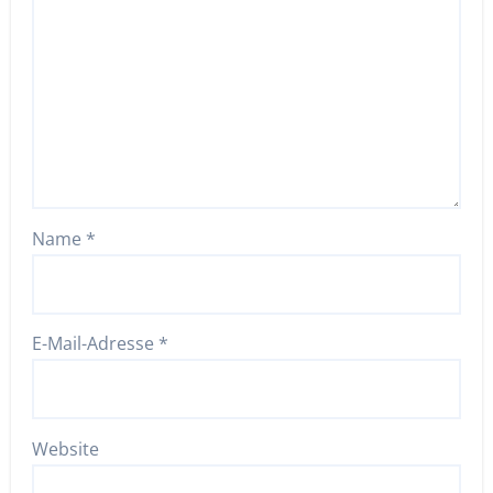
Name
*
E-Mail-Adresse
*
Website