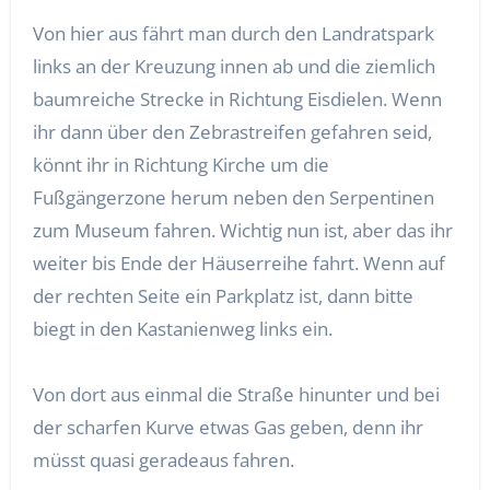
Von hier aus fährt man durch den Landratspark
links an der Kreuzung innen ab und die ziemlich
baumreiche Strecke in Richtung Eisdielen. Wenn
ihr dann über den Zebrastreifen gefahren seid,
könnt ihr in Richtung Kirche um die
Fußgängerzone herum neben den Serpentinen
zum Museum fahren. Wichtig nun ist, aber das ihr
weiter bis Ende der Häuserreihe fahrt. Wenn auf
der rechten Seite ein Parkplatz ist, dann bitte
biegt in den Kastanienweg links ein.
Von dort aus einmal die Straße hinunter und bei
der scharfen Kurve etwas Gas geben, denn ihr
müsst quasi geradeaus fahren.