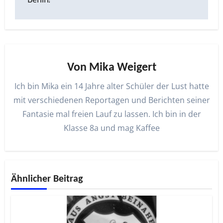
Von
Mika Weigert
Ich bin Mika ein 14 Jahre alter Schüler der Lust hatte
mit verschiedenen Reportagen und Berichten seiner
Fantasie mal freien Lauf zu lassen. Ich bin in der
Klasse 8a und mag Kaffee
Ähnlicher Beitrag