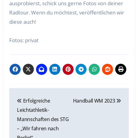
ausprobierst, schick uns gerne Fotos von deiner
Radtour. Wenn du möchtest, veröffentlichen wir
diese auch!
Fotos: privat
Beitragsnavigation
Erfolgreiche
Handball WM 2023
Leichtathletik-
Mannschaften des STG
– „Wir fahren nach
Berlin!“