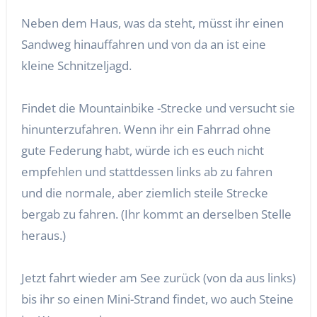
Neben dem Haus, was da steht, müsst ihr einen
Sandweg hinauffahren und von da an ist eine
kleine Schnitzeljagd.
Findet die Mountainbike -Strecke und versucht sie
hinunterzufahren. Wenn ihr ein Fahrrad ohne
gute Federung habt, würde ich es euch nicht
empfehlen und stattdessen links ab zu fahren
und die normale, aber ziemlich steile Strecke
bergab zu fahren. (Ihr kommt an derselben Stelle
heraus.)
Jetzt fahrt wieder am See zurück (von da aus links)
bis ihr so einen Mini-Strand findet, wo auch Steine