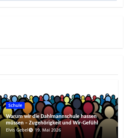
Schule
Warum wir die Dahlmannschule hassen
müssen – Zugehörigkeit und Wir-Gefühl
Elvis Gebel
19. Mai 2026