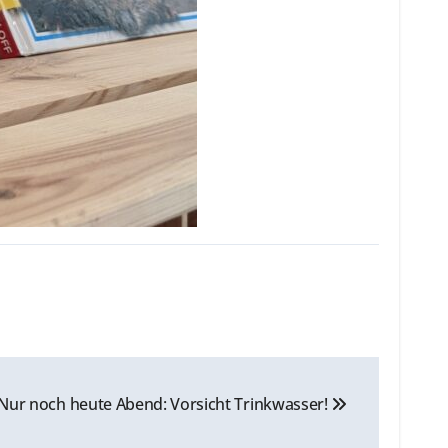
Nur noch heute Abend: Vorsicht Trinkwasser!