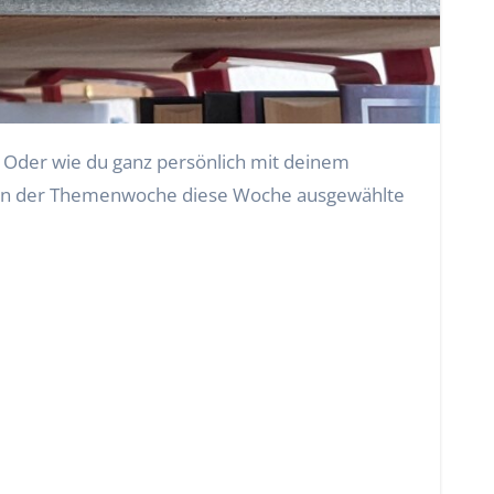
hmen der Themenwoche diese Woche ausgewählte