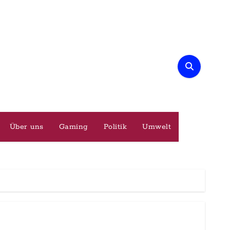
Über uns
Gaming
Politik
Umwelt