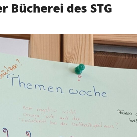
r Bücherei des STG