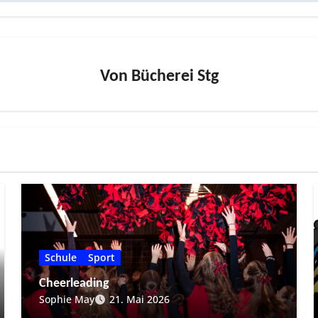
Von
Bücherei Stg
Schule
Sport
Cheerleading
Sophie May
21. Mai 2026