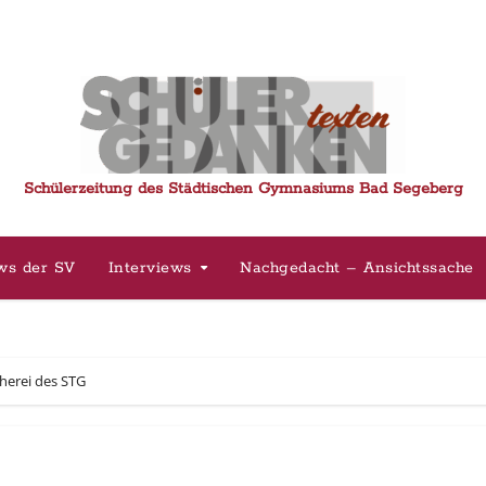
Schülerzeitung des Städtischen Gymnasiums Bad Segeberg
ws der SV
Interviews
Nachgedacht – Ansichtssache
herei des STG