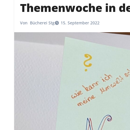
Themenwoche in de
Von
Bücherei Stg
15. September 2022