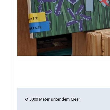
Beitragsnavigation
3000 Meter unter dem Meer