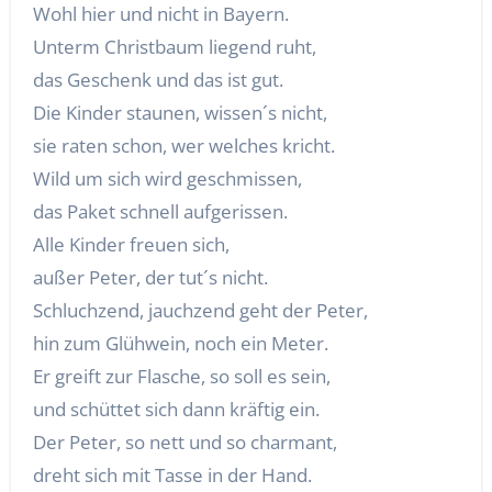
Wohl hier und nicht in Bayern.
Unterm Christbaum liegend ruht,
das Geschenk und das ist gut.
Die Kinder staunen, wissen´s nicht,
sie raten schon, wer welches kricht.
Wild um sich wird geschmissen,
das Paket schnell aufgerissen.
Alle Kinder freuen sich,
außer Peter, der tut´s nicht.
Schluchzend, jauchzend geht der Peter,
hin zum Glühwein, noch ein Meter.
Er greift zur Flasche, so soll es sein,
und schüttet sich dann kräftig ein.
Der Peter, so nett und so charmant,
dreht sich mit Tasse in der Hand.