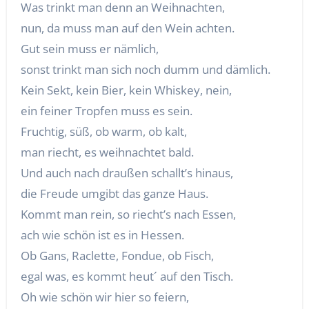
Was trinkt man denn an Weihnachten,
nun, da muss man auf den Wein achten.
Gut sein muss er nämlich,
sonst trinkt man sich noch dumm und dämlich.
Kein Sekt, kein Bier, kein Whiskey, nein,
ein feiner Tropfen muss es sein.
Fruchtig, süß, ob warm, ob kalt,
man riecht, es weihnachtet bald.
Und auch nach draußen schallt’s hinaus,
die Freude umgibt das ganze Haus.
Kommt man rein, so riecht’s nach Essen,
ach wie schön ist es in Hessen.
Ob Gans, Raclette, Fondue, ob Fisch,
egal was, es kommt heut´ auf den Tisch.
Oh wie schön wir hier so feiern,