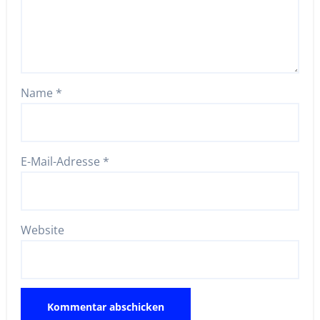
Name
*
E-Mail-Adresse
*
Website