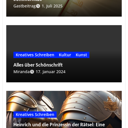
Gastbeitrag
1. Juli 2025
Kreatives Schreiben
Kultur
Kunst
Alles über Schönschrift
Miranda
17. Januar 2024
Kreatives Schreiben
Heinrich und die Prinzessin der Rätsel: Eine