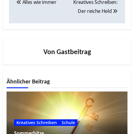
Alles wie immer
Kreatives Schreiben:
Der reiche Held
Von
Gastbeitrag
Ähnlicher Beitrag
Kreatives Schreiben
Schule
Sommerhitze