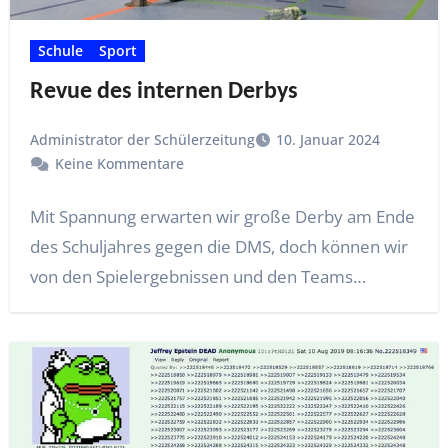
Schule
Sport
Revue des internen Derbys
Administrator der Schülerzeitung
10. Januar 2024
Keine Kommentare
Mit Spannung erwarten wir große Derby am Ende
des Schuljahres gegen die DMS, doch können wir
von den Spielergebnissen und den Teams…