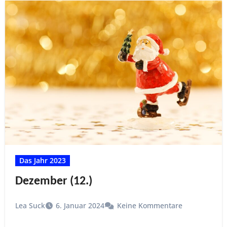
Das Jahr 2023
Dezember (12.)
Lea Suck
6. Januar 2024
Keine Kommentare