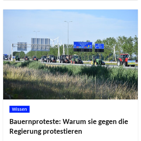
Wissen
Bauernproteste: Warum sie gegen die
Regierung protestieren