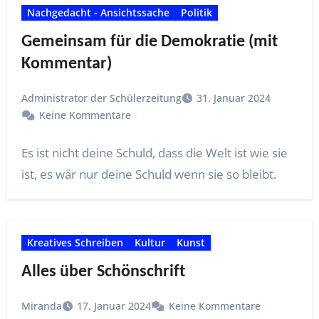
Nachgedacht - Ansichtssache
Politik
Gemeinsam für die Demokratie (mit
Kommentar)
Administrator der Schülerzeitung
31. Januar 2024
Keine Kommentare
Es ist nicht deine Schuld, dass die Welt ist wie sie
ist, es wär nur deine Schuld wenn sie so bleibt.
Kreatives Schreiben
Kultur
Kunst
Alles über Schönschrift
Miranda
17. Januar 2024
Keine Kommentare