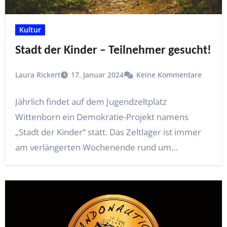
Kultur
Stadt der Kinder – Teilnehmer gesucht!
Laura Rickert
17. Januar 2024
Keine Kommentare
Jährlich findet auf dem Jugendzeltplatz
Wittenborn ein Demokratie-Projekt namens
„Stadt der Kinder“ statt. Das Zeltlager ist immer
am verlängerten Wochenende rund um…