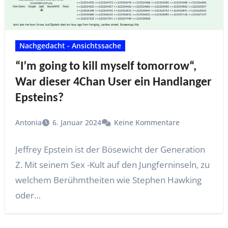
Nachgedacht - Ansichtssache
“I’m going to kill myself tomorrow“,
War dieser 4Chan User ein Handlanger
Epsteins?
Antonia
6. Januar 2024
Keine Kommentare
Jeffrey Epstein ist der Bösewicht der Generation
Z. Mit seinem Sex -Kult auf den Jungferninseln, zu
welchem Berühmtheiten wie Stephen Hawking
oder…