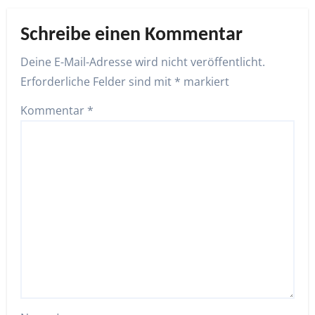
Schreibe einen Kommentar
Deine E-Mail-Adresse wird nicht veröffentlicht.
Erforderliche Felder sind mit
*
markiert
Kommentar
*