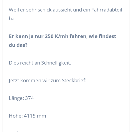
Weil er sehr schick aussieht und ein Fahrradabteil
hat.
Er kann ja nur 250 K/mh fahren
,
wie findest
du das?
Dies reicht an Schnelligkeit.
Jetzt kommen wir zum Steckbrief:
Länge: 374
Höhe: 4115 mm