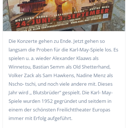
Die Konzerte gehen zu Ende. Jetzt gehen so
langsam die Proben für die Karl-May-Spiele los. Es
spielen u. a. wieder Alexander Klaaws als
Winnetou, Bastian Semm als Old Shetterhand,
Volker Zack als Sam Hawkens, Nadine Menz als
Nscho- tschi, und noch viele andere mit. Dieses
Jahr wird ,, Blutsbrüder“ gespielt. Die Karl- May-
Spiele wurden 1952 gegründet und seitdem in
einem der schönsten Freilichttheater Europas
immer mit Erfolg aufgeführt.