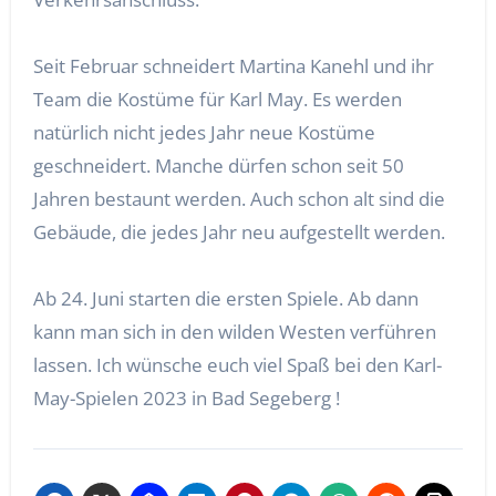
Seit Februar schneidert Martina Kanehl und ihr
Team die Kostüme für Karl May. Es werden
natürlich nicht jedes Jahr neue Kostüme
geschneidert. Manche dürfen schon seit 50
Jahren bestaunt werden. Auch schon alt sind die
Gebäude, die jedes Jahr neu aufgestellt werden.
Ab 24. Juni starten die ersten Spiele. Ab dann
kann man sich in den wilden Westen verführen
lassen. Ich wünsche euch viel Spaß bei den Karl-
May-Spielen 2023 in Bad Segeberg !