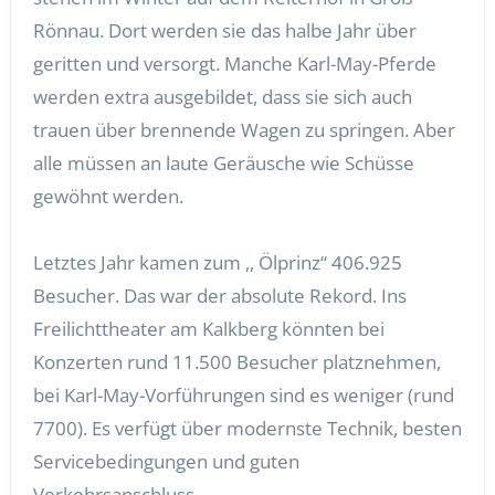
Rönnau. Dort werden sie das halbe Jahr über
geritten und versorgt. Manche Karl-May-Pferde
werden extra ausgebildet, dass sie sich auch
trauen über brennende Wagen zu springen. Aber
alle müssen an laute Geräusche wie Schüsse
gewöhnt werden.
Letztes Jahr kamen zum ,, Ölprinz“ 406.925
Besucher. Das war der absolute Rekord. Ins
Freilichttheater am Kalkberg könnten bei
Konzerten rund 11.500 Besucher platznehmen,
bei Karl-May-Vorführungen sind es weniger (rund
7700). Es verfügt über modernste Technik, besten
Servicebedingungen und guten
Verkehrsanschluss.