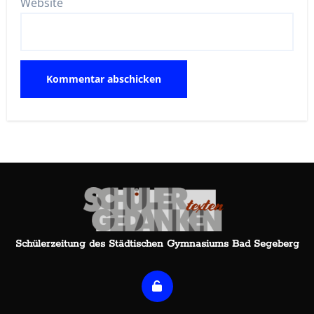
Website
Schülerzeitung des Städtischen Gymnasiums Bad Segeberg