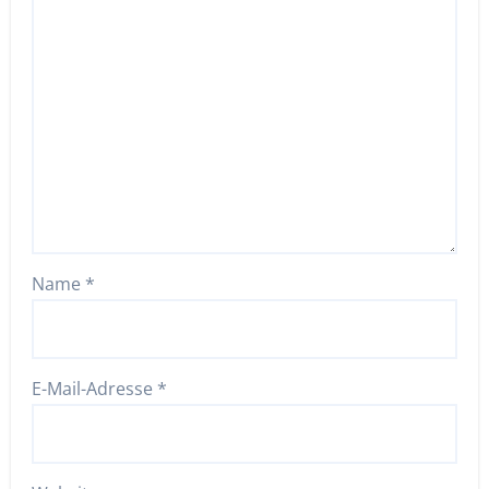
Name
*
E-Mail-Adresse
*