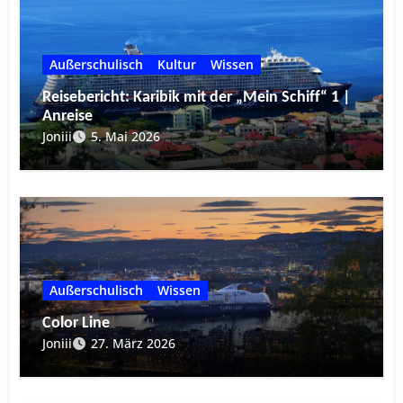
Außerschulisch
Kultur
Wissen
Reisebericht: Karibik mit der „Mein Schiff“ 1 |
Anreise
Joniii
5. Mai 2026
Außerschulisch
Wissen
Color Line
Joniii
27. März 2026