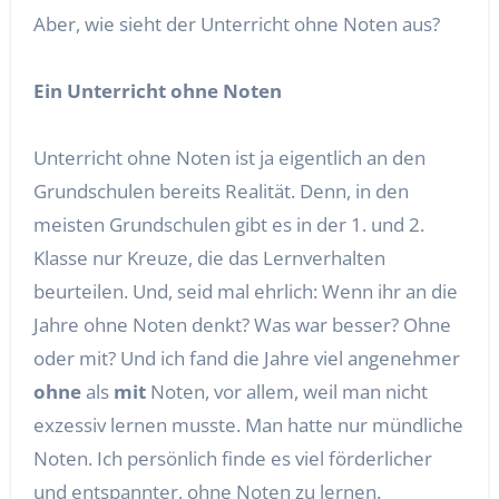
Aber, wie sieht der Unterricht ohne Noten aus?
Ein Unterricht ohne Noten
Unterricht ohne Noten ist ja eigentlich an den
Grundschulen bereits Realität. Denn, in den
meisten Grundschulen gibt es in der 1. und 2.
Klasse nur Kreuze, die das Lernverhalten
beurteilen. Und, seid mal ehrlich: Wenn ihr an die
Jahre ohne Noten denkt? Was war besser? Ohne
oder mit? Und ich fand die Jahre viel angenehmer
ohne
als
mit
Noten, vor allem, weil man nicht
exzessiv lernen musste. Man hatte nur mündliche
Noten. Ich persönlich finde es viel förderlicher
und entspannter, ohne Noten zu lernen.