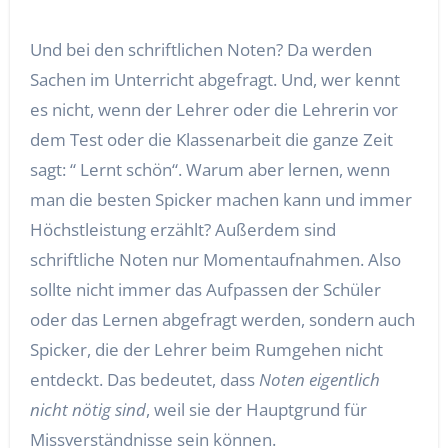
Und bei den schriftlichen Noten? Da werden
Sachen im Unterricht abgefragt. Und, wer kennt
es nicht, wenn der Lehrer oder die Lehrerin vor
dem Test oder die Klassenarbeit die ganze Zeit
sagt: “ Lernt schön“. Warum aber lernen, wenn
man die besten Spicker machen kann und immer
Höchstleistung erzählt? Außerdem sind
schriftliche Noten nur Momentaufnahmen. Also
sollte nicht immer das Aufpassen der Schüler
oder das Lernen abgefragt werden, sondern auch
Spicker, die der Lehrer beim Rumgehen nicht
entdeckt. Das bedeutet, dass
Noten eigentlich
nicht nötig sind
, weil sie der Hauptgrund für
Missverständnisse sein können.