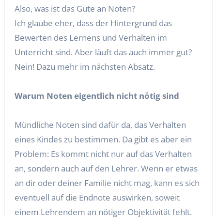
Also, was ist das Gute an Noten?
Ich glaube eher, dass der Hintergrund das
Bewerten des Lernens und Verhalten im
Unterricht sind. Aber läuft das auch immer gut?
Nein! Dazu mehr im nächsten Absatz.
Warum Noten eigentlich nicht nötig sind
Mündliche Noten sind dafür da, das Verhalten
eines Kindes zu bestimmen. Da gibt es aber ein
Problem: Es kommt nicht nur auf das Verhalten
an, sondern auch auf den Lehrer. Wenn er etwas
an dir oder deiner Familie nicht mag, kann es sich
eventuell auf die Endnote auswirken, soweit
einem Lehrendem an nötiger Objektivität fehlt.