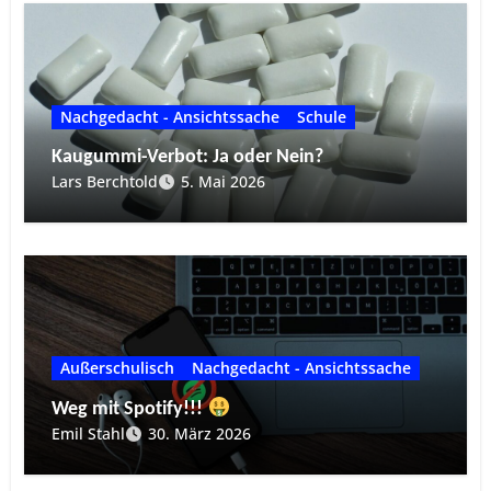
Nachgedacht - Ansichtssache
Schule
Kaugummi-Verbot: Ja oder Nein?
Lars Berchtold
5. Mai 2026
Außerschulisch
Nachgedacht - Ansichtssache
Weg mit Spotify!!!
Emil Stahl
30. März 2026