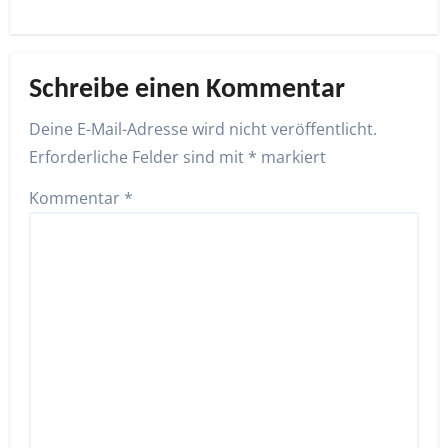
Schreibe einen Kommentar
Deine E-Mail-Adresse wird nicht veröffentlicht.
Erforderliche Felder sind mit
*
markiert
Kommentar
*