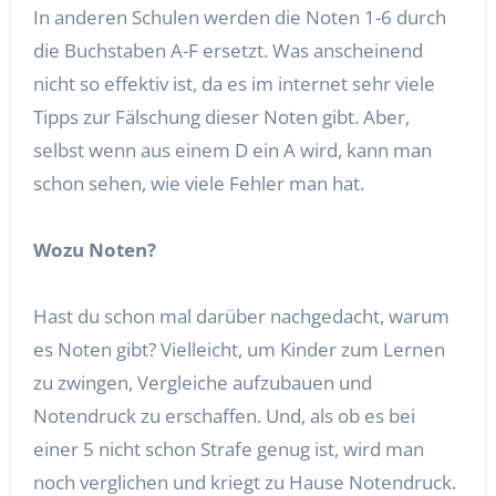
In anderen Schulen werden die Noten 1-6 durch
die Buchstaben A-F ersetzt. Was anscheinend
nicht so effektiv ist, da es im internet sehr viele
Tipps zur Fälschung dieser Noten gibt. Aber,
selbst wenn aus einem D ein A wird, kann man
schon sehen, wie viele Fehler man hat.
Wozu Noten?
Hast du schon mal darüber nachgedacht, warum
es Noten gibt? Vielleicht, um Kinder zum Lernen
zu zwingen, Vergleiche aufzubauen und
Notendruck zu erschaffen. Und, als ob es bei
einer 5 nicht schon Strafe genug ist, wird man
noch verglichen und kriegt zu Hause Notendruck.