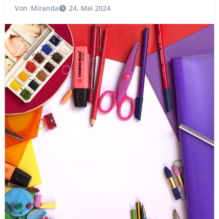
Von
Miranda
24. Mai 2024