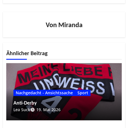
Von
Miranda
Ähnlicher Beitrag
Nachgedacht - Ansichtssache
Sport
Anti-Derby
Lea Suck
19. Mai 2026