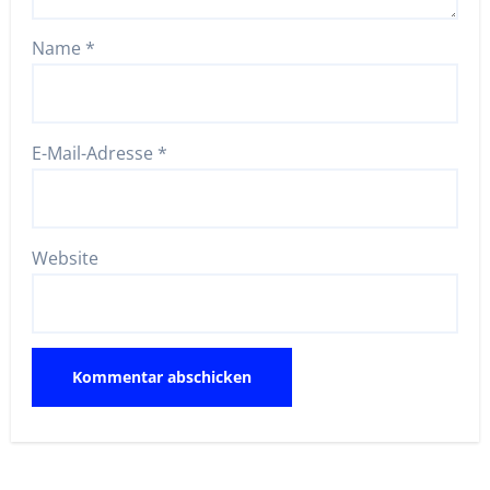
Name
*
E-Mail-Adresse
*
Website