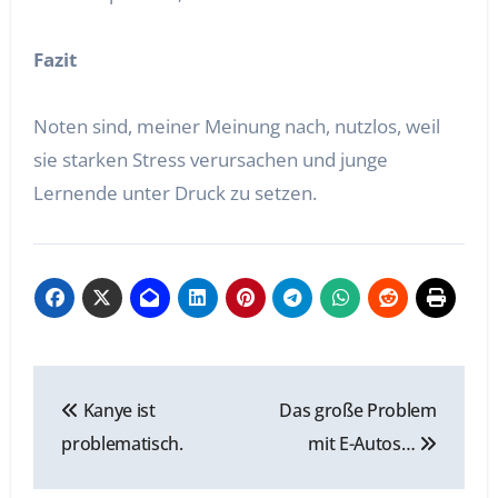
Fazit
Noten sind, meiner Meinung nach, nutzlos, weil
sie starken Stress verursachen und junge
Lernende unter Druck zu setzen.
Beitragsnavigation
Kanye ist
Das große Problem
problematisch.
mit E-Autos…