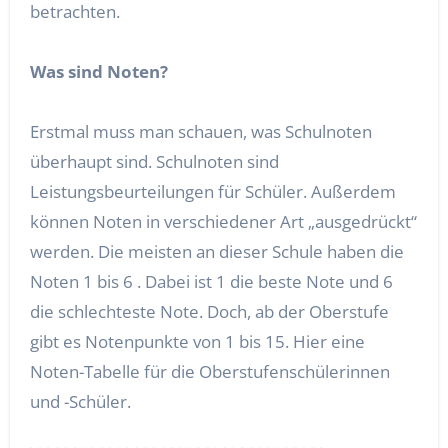
betrachten.
Was sind Noten?
Erstmal muss man schauen, was Schulnoten
überhaupt sind. Schulnoten sind
Leistungsbeurteilungen für Schüler. Außerdem
können Noten in verschiedener Art „ausgedrückt“
werden. Die meisten an dieser Schule haben die
Noten 1 bis 6 . Dabei ist 1 die beste Note und 6
die schlechteste Note. Doch, ab der Oberstufe
gibt es Notenpunkte von 1 bis 15. Hier eine
Noten-Tabelle für die Oberstufenschülerinnen
und -Schüler.