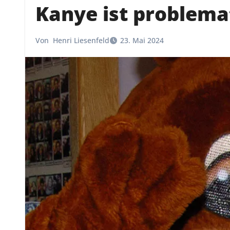
Kanye ist problema
Von
Henri Liesenfeld
23. Mai 2024