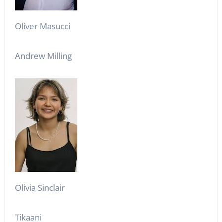
Oliver Masucci
Andrew Milling
Olivia Sinclair
Tikaani