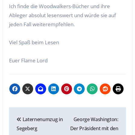
Ich finde die Woodwalkers-Bücher und ihre
Ableger absolut lesenswert und würde sie auf
jeden Fall weiterempfehlen.
Viel Spaß beim Lesen
Euer Flame Lord
Beitragsnavigation
Laternenumzug in
George Washington:
Segeberg
Der Präsident mit den