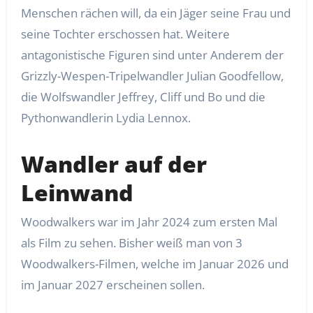
Menschen rächen will, da ein Jäger seine Frau und
seine Tochter erschossen hat. Weitere
antagonistische Figuren sind unter Anderem der
Grizzly-Wespen-Tripelwandler Julian Goodfellow,
die Wolfswandler Jeffrey, Cliff und Bo und die
Pythonwandlerin Lydia Lennox.
Wandler auf der
Leinwand
Woodwalkers war im Jahr 2024 zum ersten Mal
als Film zu sehen. Bisher weiß man von 3
Woodwalkers-Filmen, welche im Januar 2026 und
im Januar 2027 erscheinen sollen.