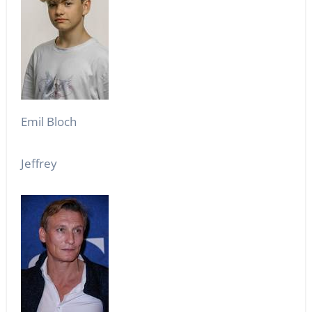
Emil Bloch
Jeffrey