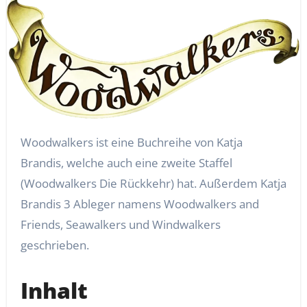
Woodwalkers ist eine Buchreihe von Katja
Brandis, welche auch eine zweite Staffel
(Woodwalkers Die Rückkehr) hat. Außerdem Katja
Brandis 3 Ableger namens Woodwalkers and
Friends, Seawalkers und Windwalkers
geschrieben.
Inhalt