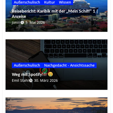
Außerschulisch
Kultur
Wissen
Reisebericht: Karibik mit der „Mein Schiff“ 1 |
Anreise
Joniii
5. Mai 2026
Außerschulisch
Nachgedacht - Ansichtssache
Weg mit Spotify!!!
Emil Stahl
30. März 2026