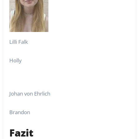
Lilli Falk
Holly
Johan von Ehrlich
Brandon
Fazit