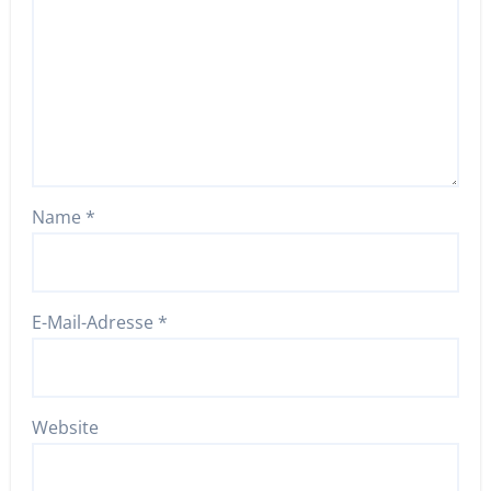
Name
*
E-Mail-Adresse
*
Website