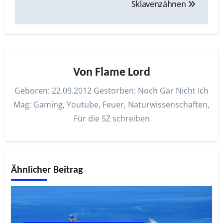
Sklavenzähnen
Von
Flame Lord
Geboren: 22.09.2012 Gestorben: Noch Gar Nicht Ich
Mag: Gaming, Youtube, Feuer, Naturwissenschaften,
Für die SZ schreiben
Ähnlicher Beitrag