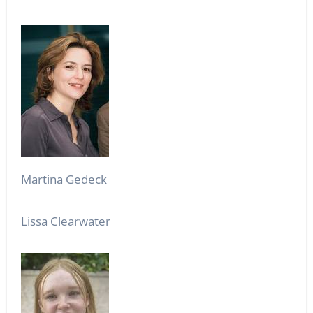
Martina Gedeck
Lissa Clearwater