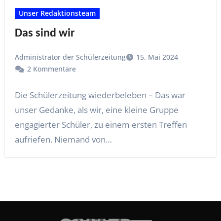
Unser Redaktionsteam
Das sind wir
Administrator der Schülerzeitung
15. Mai 2024
2 Kommentare
Die Schülerzeitung wiederbeleben – Das war
unser Gedanke, als wir, eine kleine Gruppe
engagierter Schüler, zu einem ersten Treffen
aufriefen. Niemand von…