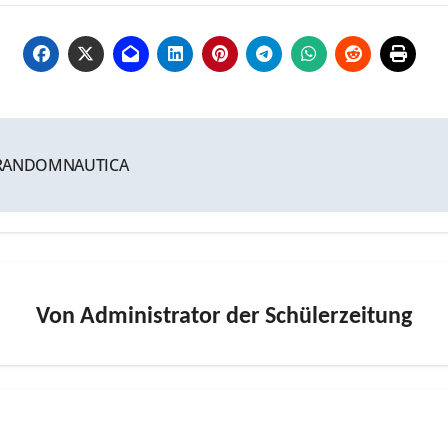
it RANDOMNAUTICA
Von
Administrator der Schülerzeitung