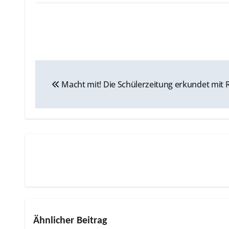
Beitragsnavigation
Macht mit! Die Schülerzeitung erkundet m
Ähnlicher Beitrag