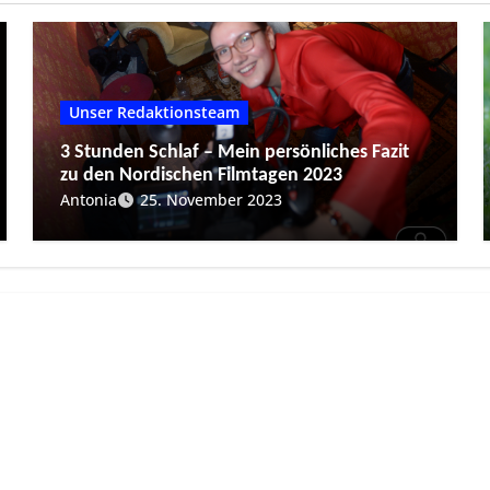
Unser Redaktionsteam
3 Stunden Schlaf – Mein persönliches Fazit
zu den Nordischen Filmtagen 2023
Antonia
25. November 2023