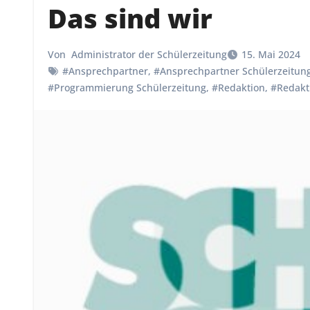
Das sind wir
Von
Administrator der Schülerzeitung
15. Mai 2024
#Ansprechpartner
,
#Ansprechpartner Schülerzeitun
#Programmierung Schülerzeitung
,
#Redaktion
,
#Redakt