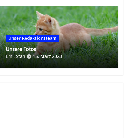
Unser Redaktionsteam
Unsere Fotos
Emil Stahl
15. März 2023