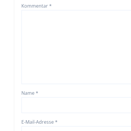
Kommentar
*
Name
*
E-Mail-Adresse
*