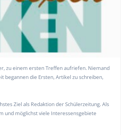
er, zu einem ersten Treffen aufriefen. Niemand
 begannen die Ersten, Artikel zu schreiben,
stes Ziel als Redaktion der Schülerzeitung. Als
m und möglichst viele Interessensgebiete