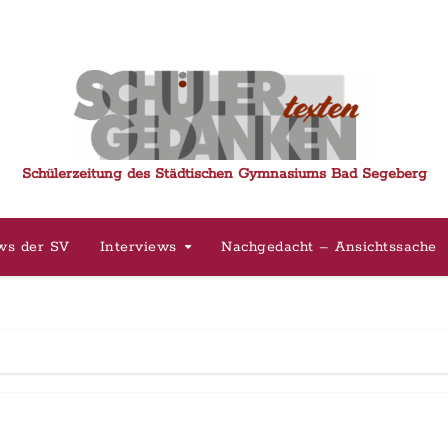
Schülerzeitung des Städtischen Gymnasiums Bad Segeberg
ws der SV
Interviews
Nachgedacht – Ansichtssache