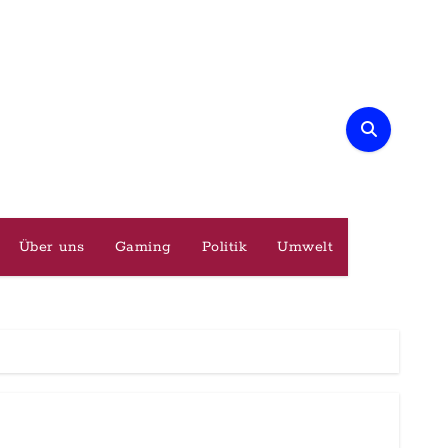
Über uns
Gaming
Politik
Umwelt