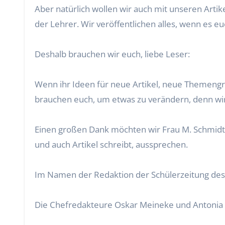
Aber natürlich wollen wir auch mit unseren Artik
der Lehrer. Wir veröffentlichen alles, wenn es eu
Deshalb brauchen wir euch, liebe Leser:
Wenn ihr Ideen für neue Artikel, neue Themengr
brauchen euch, um etwas zu verändern, denn wir 
Einen großen Dank möchten wir Frau M. Schmidt,
und auch Artikel schreibt, aussprechen.
Im Namen der Redaktion der Schülerzeitung de
Die Chefredakteure Oskar Meineke und Antonia