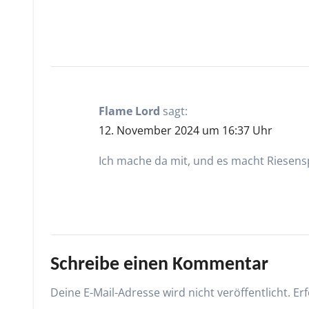
Flame Lord
sagt:
12. November 2024 um 16:37 Uhr
Ich mache da mit, und es macht Riesens
Schreibe einen Kommentar
Deine E-Mail-Adresse wird nicht veröffentlicht.
Erf