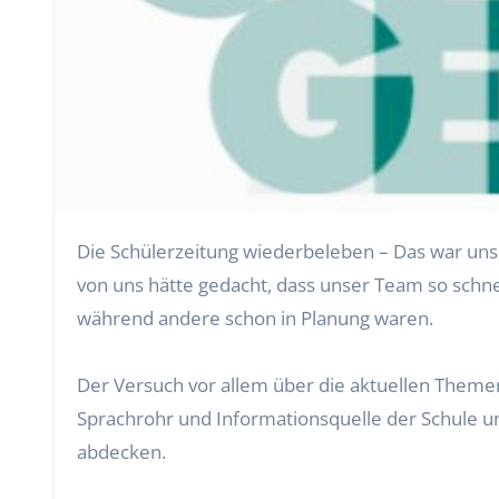
Die Schülerzeitung wiederbeleben –
Das
war unse
von uns hätte gedacht, dass unser Team so schn
während andere schon in Planung waren.
Der Versuch vor allem über die aktuellen Themen, 
Sprachrohr und Informationsquelle der Schule u
abdecken.