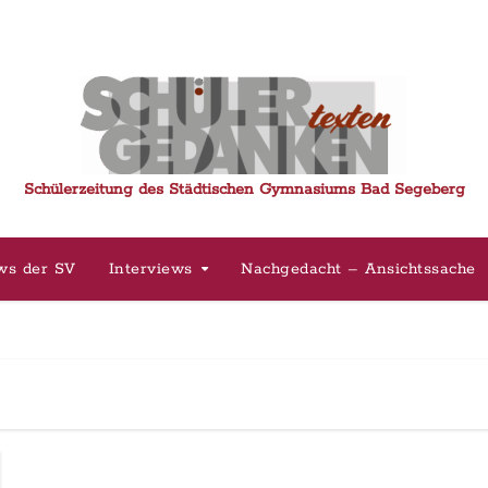
Schülerzeitung des Städtischen Gymnasiums Bad Segeberg
ws der SV
Interviews
Nachgedacht – Ansichtssache