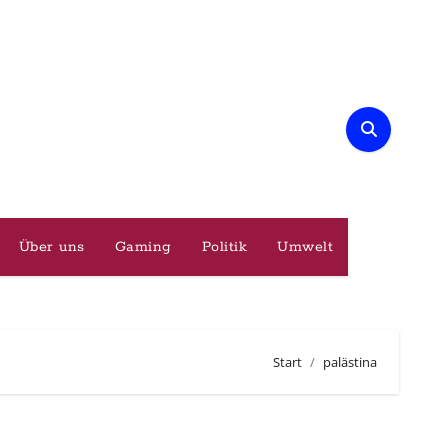
Über uns
Gaming
Politik
Umwelt
Start
palästina