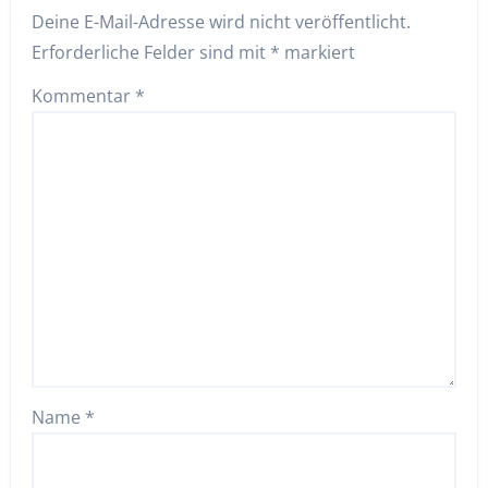
Deine E-Mail-Adresse wird nicht veröffentlicht.
Erforderliche Felder sind mit
*
markiert
Kommentar
*
Name
*