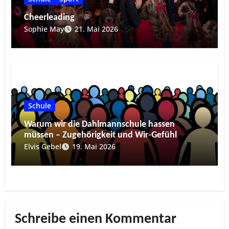
Cheerleading
Sophie May
21. Mai 2026
Schule
Warum wir die Dahlmannschule hassen
müssen – Zugehörigkeit und Wir-Gefühl
Elvis Gebel
19. Mai 2026
Schreibe einen Kommentar