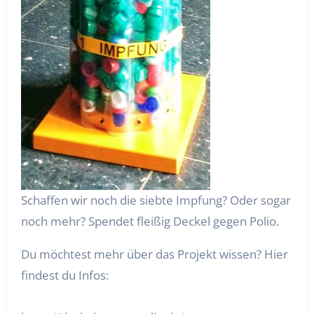
Schaffen wir noch die siebte Impfung? Oder sogar
noch mehr? Spendet fleißig Deckel gegen Polio.
Du möchtest mehr über das Projekt wissen? Hier
findest du Infos: