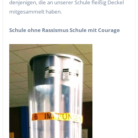
denjenigen, die an unserer Schule fleißig Deckel
mitgesammelt haben.
Schule ohne Rassismus Schule mit Courage