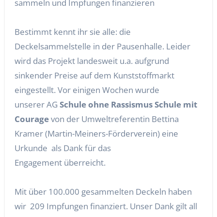
sammeln und Impfungen finanzieren
Bestimmt kennt ihr sie alle: die
Deckelsammelstelle in der Pausenhalle. Leider
wird das Projekt landesweit u.a. aufgrund
sinkender Preise auf dem Kunststoffmarkt
eingestellt. Vor einigen Wochen wurde
unserer AG
Schule ohne Rassismus Schule mit
Courage
von der Umweltreferentin Bettina
Kramer (Martin-Meiners-Förderverein) eine
Urkunde als Dank für das
Engagement überreicht.
Mit über 100.000 gesammelten Deckeln haben
wir 209 Impfungen finanziert. Unser Dank gilt all