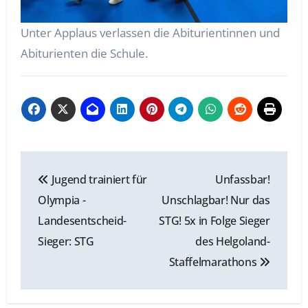
Unter Applaus verlassen die Abiturientinnen und
Abiturienten die Schule.
Beitragsnavigation
Jugend trainiert für
Unfassbar!
Olympia -
Unschlagbar! Nur das
Landesentscheid-
STG! 5x in Folge Sieger
Sieger: STG
des Helgoland-
Staffelmarathons