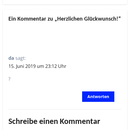
Ein Kommentar zu „Herzlichen Glückwunsch!“
da
sagt:
15. Juni 2019 um 23:12 Uhr
?
Antworten
Schreibe einen Kommentar