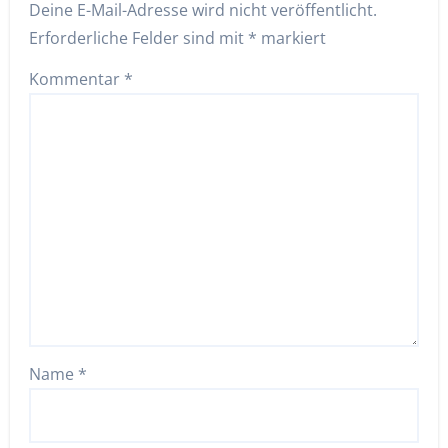
Deine E-Mail-Adresse wird nicht veröffentlicht.
Erforderliche Felder sind mit
*
markiert
Kommentar
*
Name
*