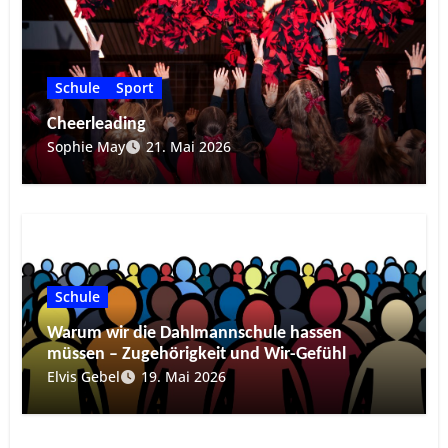
Schule
Sport
Cheerleading
Sophie May
21. Mai 2026
Schule
Warum wir die Dahlmannschule hassen
müssen – Zugehörigkeit und Wir-Gefühl
Elvis Gebel
19. Mai 2026