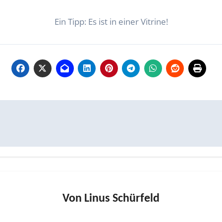
Ein Tipp: Es ist in einer Vitrine!
Von
Linus Schürfeld