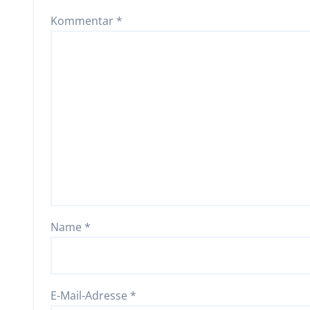
Kommentar
*
Name
*
E-Mail-Adresse
*