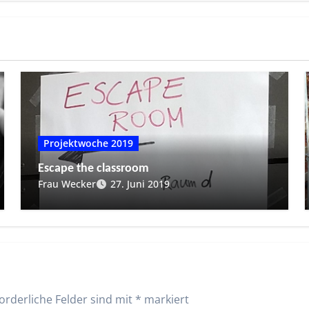
Projektwoche 2019
Escape the classroom
Frau Wecker
27. Juni 2019
orderliche Felder sind mit
*
markiert