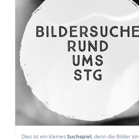
Dies ist ein kleines
Suchspiel
, denn die Bilder s