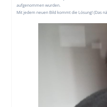
aufgenommen wurden.
Mit jedem neuen Bild kommt die Lösung! (Das näc