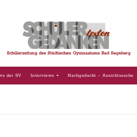
Schülerzeitung des Städtischen Gymnasiums Bad Segeberg
ws der SV
Interviews
Nachgedacht – Ansichtssache