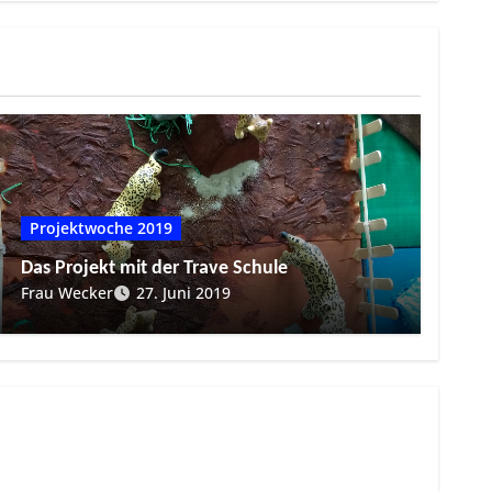
Projektwoche 2019
Das Projekt mit der Trave Schule
Frau Wecker
27. Juni 2019