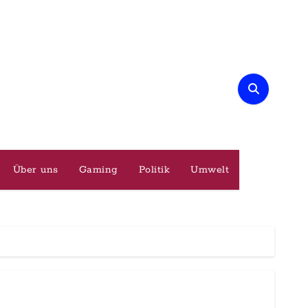
Über uns
Gaming
Politik
Umwelt