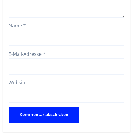
Name
*
E-Mail-Adresse
*
Website