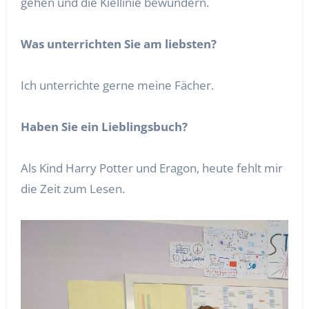
gehen und die Kiellinie bewundern.
Was unterrichten Sie am liebsten?
Ich unterrichte gerne meine Fächer.
Haben Sie ein Lieblingsbuch?
Als Kind Harry Potter und Eragon, heute fehlt mir
die Zeit zum Lesen.