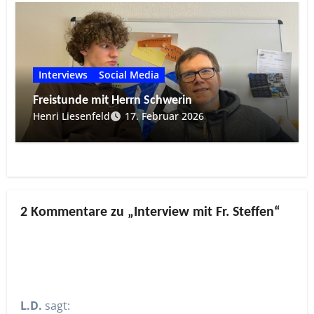
Interviews
Social Media
Freistunde mit Herrn Schwerin
Henri Liesenfeld
17. Februar 2026
2 Kommentare zu „Interview mit Fr. Steffen“
L.D.
sagt: