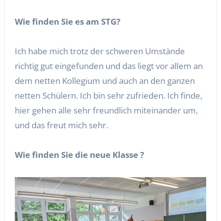
Wie finden Sie es am STG?
Ich habe mich trotz der schweren Umstände
richtig gut eingefunden und das liegt vor allem an
dem netten Kollegium und auch an den ganzen
netten Schülern. Ich bin sehr zufrieden. Ich finde,
hier gehen alle sehr freundlich miteinander um,
und das freut mich sehr.
Wie finden Sie die neue Klasse ?