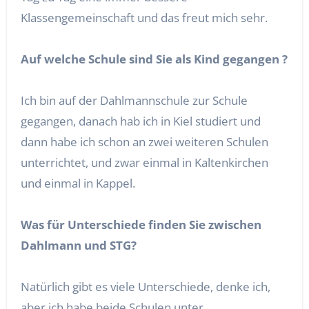
Klassengemeinschaft und das freut mich sehr.
Auf welche Schule sind Sie als Kind gegangen ?
Ich bin auf der Dahlmannschule zur Schule
gegangen, danach hab ich in Kiel studiert und
dann habe ich schon an zwei weiteren Schulen
unterrichtet, und zwar einmal in Kaltenkirchen
und einmal in Kappel.
Was
für Unterschiede finden Sie zwischen
Dahlmann und STG?
Natürlich gibt es viele Unterschiede, denke ich,
aber ich habe beide Schulen unter