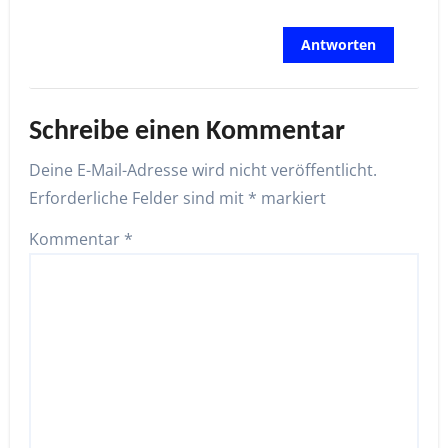
Antworten
Schreibe einen Kommentar
Deine E-Mail-Adresse wird nicht veröffentlicht.
Erforderliche Felder sind mit
*
markiert
Kommentar
*