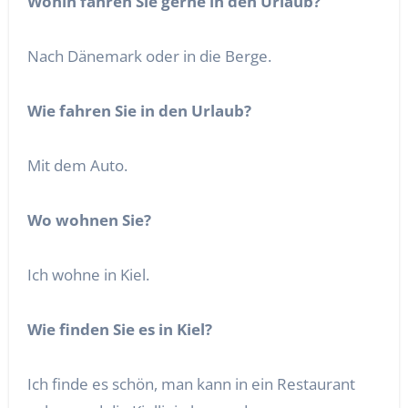
Wohin fahren Sie gerne in den Urlaub?
Nach Dänemark oder in die Berge.
Wie fahren Sie in den Urlaub?
Mit dem Auto.
Wo wohnen Sie?
Ich wohne in Kiel.
Wie finden Sie es in Kiel?
Ich finde es schön, man kann in ein Restaurant