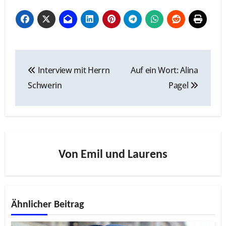
Beitragsnavigation
Interview mit Herrn
Auf ein Wort: Alina
Schwerin
Pagel
Von
Emil und Laurens
Ähnlicher Beitrag