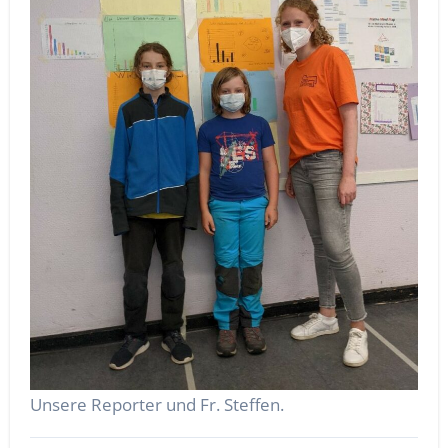
Unsere Reporter und Fr. Steffen.