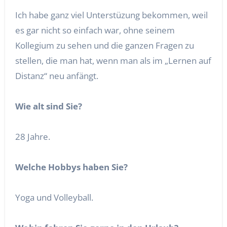
Ich habe ganz viel Unterstüzung bekommen, weil
es gar nicht so einfach war, ohne seinem
Kollegium zu sehen und die ganzen Fragen zu
stellen, die man hat, wenn man als im „Lernen auf
Distanz“ neu anfängt.
Wie alt sind Sie?
28 Jahre.
Welche Hobbys haben Sie?
Yoga und Volleyball.