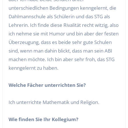
unterschiedlichen Bedingungen kenngelernt, die
Dahlmannschule als Schülerin und das STG als
Lehrerin. Ich finde diese Rivalität recht witzig, also
ich nehme sie mit Humor und bin aber der festen
Überzeugung, dass es beide sehr gute Schulen
sind, wenn man dahin blickt, dass man sein ABI
machen möchte. Ich bin aber sehr froh, das STG
kenngelernt zu haben.
Welche Fächer unterrichten Sie?
Ich unterrichte Mathematik und Religion.
Wie finden Sie Ihr Kollegium?