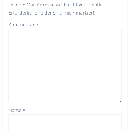
Deine E-Mail-Adresse wird nicht veröffentlicht.
Erforderliche Felder sind mit
*
markiert
Kommentar
*
Name
*