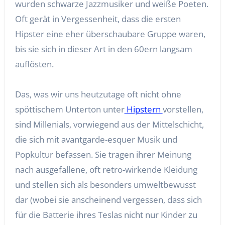
wurden schwarze Jazzmusiker und weiße Poeten.
Oft gerät in Vergessenheit, dass die ersten
Hipster eine eher überschaubare Gruppe waren,
bis sie sich in dieser Art in den 60ern langsam
auflösten.
Das, was wir uns heutzutage oft nicht ohne
spöttischem Unterton unter
Hipstern
vorstellen,
sind Millenials, vorwiegend aus der Mittelschicht,
die sich mit avantgarde-esquer Musik und
Popkultur befassen. Sie tragen ihrer Meinung
nach ausgefallene, oft retro-wirkende Kleidung
und stellen sich als besonders umweltbewusst
dar (wobei sie anscheinend vergessen, dass sich
für die Batterie ihres Teslas nicht nur Kinder zu