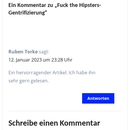
Ein Kommentar zu „Fuck the Hipsters-
Gentrifizierung“
Ruben Torke
sagt:
12. Januar 2023 um 23:28 Uhr
Ein hervorragender Artikel. Ich habe ihn
sehr gern gelesen.
Antworten
Schreibe einen Kommentar