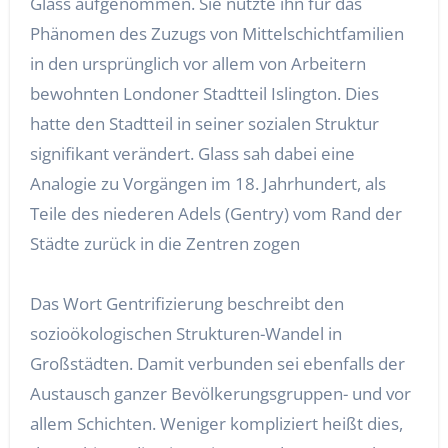
Glass aufgenommen. Sie nutzte ihn für das
Phänomen des Zuzugs von Mittelschichtfamilien
in den ursprünglich vor allem von Arbeitern
bewohnten Londoner Stadtteil Islington. Dies
hatte den Stadtteil in seiner sozialen Struktur
signifikant verändert. Glass sah dabei eine
Analogie zu Vorgängen im 18. Jahrhundert, als
Teile des niederen Adels (Gentry) vom Rand der
Städte zurück in die Zentren zogen
Das Wort Gentrifizierung beschreibt den
sozioökologischen Strukturen-Wandel in
Großstädten. Damit verbunden sei ebenfalls der
Austausch ganzer Bevölkerungsgruppen- und vor
allem Schichten. Weniger kompliziert heißt dies,