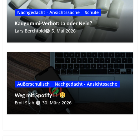
Nachgedacht - Ansichtssache
Schule
Kaugummi-Verbot: Ja oder Nein?
Lars Berchtold
5. Mai 2026
Außerschulisch
Nachgedacht - Ansichtssache
Weg mit Spotify!!!
Emil Stahl
30. März 2026