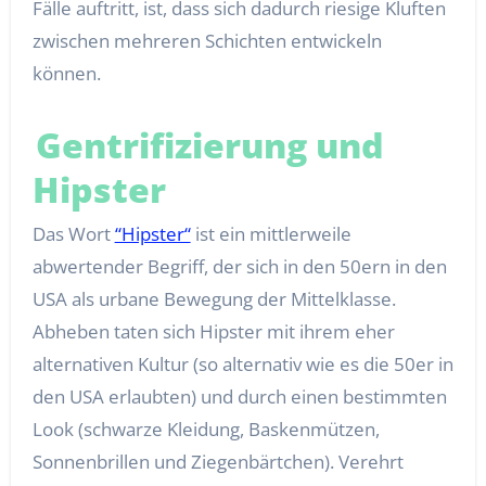
Fälle auftritt, ist, dass sich dadurch riesige Kluften
zwischen mehreren Schichten entwickeln
können.
Gentrifizierung und
Hipster
Das Wort
“Hipster“
ist ein mittlerweile
abwertender Begriff, der sich in den 50ern in den
USA als urbane Bewegung der Mittelklasse.
Abheben taten sich Hipster mit ihrem eher
alternativen Kultur (so alternativ wie es die 50er in
den USA erlaubten) und durch einen bestimmten
Look (schwarze Kleidung, Baskenmützen,
Sonnenbrillen und Ziegenbärtchen). Verehrt