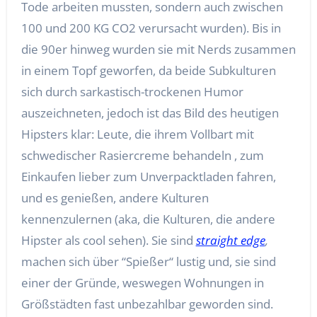
Tode arbeiten mussten, sondern auch zwischen
100 und 200 KG CO2 verursacht wurden). Bis in
die 90er hinweg wurden sie mit Nerds zusammen
in einem Topf geworfen, da beide Subkulturen
sich durch sarkastisch-trockenen Humor
auszeichneten, jedoch ist das Bild des heutigen
Hipsters klar: Leute, die ihrem Vollbart mit
schwedischer Rasiercreme behandeln , zum
Einkaufen lieber zum Unverpacktladen fahren,
und es genießen, andere Kulturen
kennenzulernen (aka, die Kulturen, die andere
Hipster als cool sehen). Sie sind
straight edge
,
machen sich über “Spießer“ lustig und, sie sind
einer der Gründe, weswegen Wohnungen in
Größstädten fast unbezahlbar geworden sind.