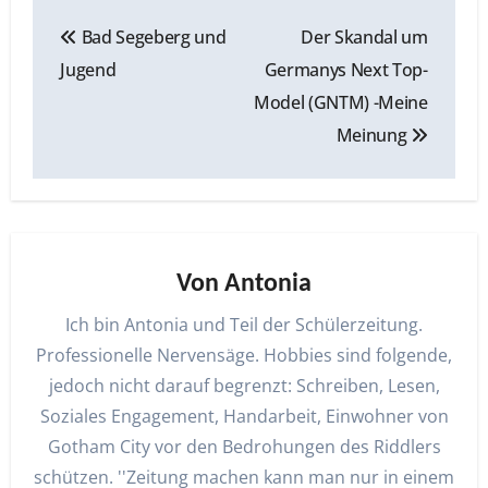
Beitragsnavigation
Bad Segeberg und
Der Skandal um
Jugend
Germanys Next Top-
Model (GNTM) -Meine
Meinung
Von
Antonia
Ich bin Antonia und Teil der Schülerzeitung.
Professionelle Nervensäge. Hobbies sind folgende,
jedoch nicht darauf begrenzt: Schreiben, Lesen,
Soziales Engagement, Handarbeit, Einwohner von
Gotham City vor den Bedrohungen des Riddlers
schützen. ''Zeitung machen kann man nur in einem