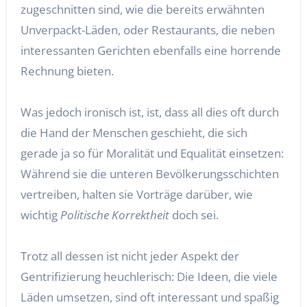
zugeschnitten sind, wie die bereits erwähnten
Unverpackt-Läden, oder Restaurants, die neben
interessanten Gerichten ebenfalls eine horrende
Rechnung bieten.
Was jedoch ironisch ist, ist, dass all dies oft durch
die Hand der Menschen geschieht, die sich
gerade ja so für Moralität und Equalität einsetzen:
Während sie die unteren Bevölkerungsschichten
vertreiben, halten sie Vorträge darüber, wie
wichtig
Politische Korrektheit
doch sei.
Trotz all dessen ist nicht jeder Aspekt der
Gentrifizierung heuchlerisch: Die Ideen, die viele
Läden umsetzen, sind oft interessant und spaßig