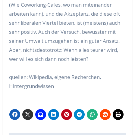
(Wie Coworking-Cafes, wo man miteinander
arbeiten kann), und die Akzeptanz, die diese oft
sehr liberalen Viertel bieten, ist (meistens) auch
sehr positiv. Auch der Versuch, bewusster mit
seiner Umwelt umzugehen ist ein guter Ansatz.
Aber, nichtsdestotrotz: Wenn alles teurer wird,
wer will es sich dann noch leisten?
quellen: Wikipedia, eigene Recherchen,
Hintergrundwissen