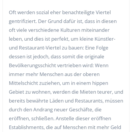
Oft werden sozial eher benachteiligte Viertel
gentrifiziert. Der Grund dafür ist, dass in diesen
oft viele verschiedene Kulturen miteinander
leben, und dies ist perfekt, um kleine Künstler-
und Restaurant-Viertel zu bauen: Eine Folge
dessen ist jedoch, dass somit die originale
Bevölkerungsschicht vertrieben wird: Wenn
immer mehr Menschen aus der oberen
Mittelschicht zuziehen, um in einem hippen
Gebiet zu wohnen, werden die Mieten teurer, und
bereits bewährte Läden und Restaurants, müssen
durch den Andrang neuer Geschäfte, die
eröffnen, schließen. Anstelle dieser eröffnen
Establishments, die auf Menschen mit mehr Geld