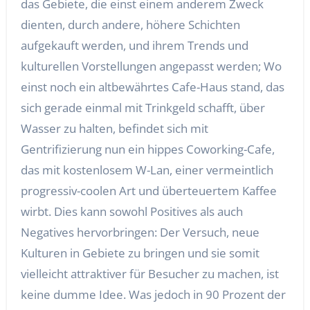
das Gebiete, die einst einem anderem Zweck
dienten, durch andere, höhere Schichten
aufgekauft werden, und ihrem Trends und
kulturellen Vorstellungen angepasst werden; Wo
einst noch ein altbewährtes Cafe-Haus stand, das
sich gerade einmal mit Trinkgeld schafft, über
Wasser zu halten, befindet sich mit
Gentrifizierung nun ein hippes Coworking-Cafe,
das mit kostenlosem W-Lan, einer vermeintlich
progressiv-coolen Art und überteuertem Kaffee
wirbt. Dies kann sowohl Positives als auch
Negatives hervorbringen: Der Versuch, neue
Kulturen in Gebiete zu bringen und sie somit
vielleicht attraktiver für Besucher zu machen, ist
keine dumme Idee. Was jedoch in 90 Prozent der