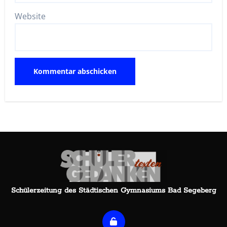
Website
Schülerzeitung des Städtischen Gymnasiums Bad Segeberg