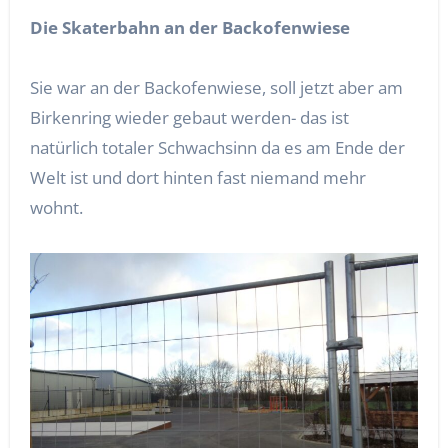
Die Skaterbahn an der Backofenwiese
Sie war an der Backofenwiese, soll jetzt aber am
Birkenring wieder gebaut werden- das ist
natürlich totaler Schwachsinn da es am Ende der
Welt ist und dort hinten fast niemand mehr
wohnt.