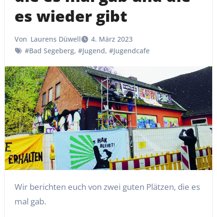
es wieder gibt
Von
Laurens Düwell
4. März 2023
#Bad Segeberg
,
#Jugend
,
#Jugendcafe
Wir berichten euch von zwei guten Plätzen, die es
mal gab.