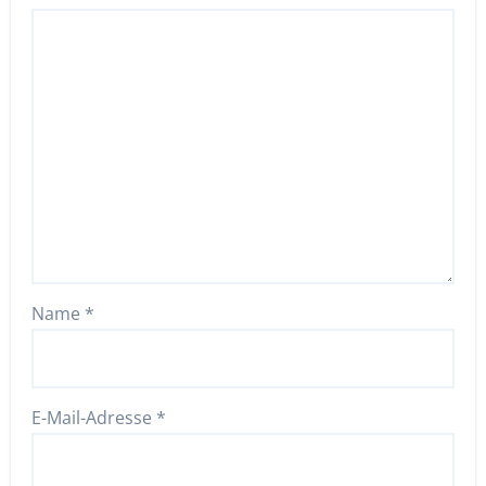
Name
*
E-Mail-Adresse
*