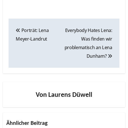
Beitragsnavigation
Porträt: Lena
Everybody Hates Lena:
Meyer-Landrut
Was finden wir
problematisch an Lena
Dunham?
Von
Laurens Düwell
Ähnlicher Beitrag