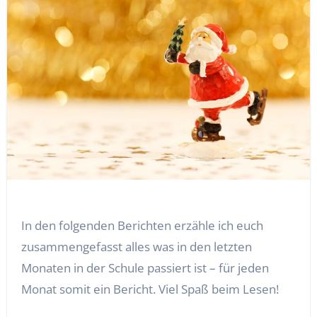
In den folgenden Berichten erzähle ich euch
zusammengefasst alles was in den letzten
Monaten in der Schule passiert ist – für jeden
Monat somit ein Bericht. Viel Spaß beim Lesen!