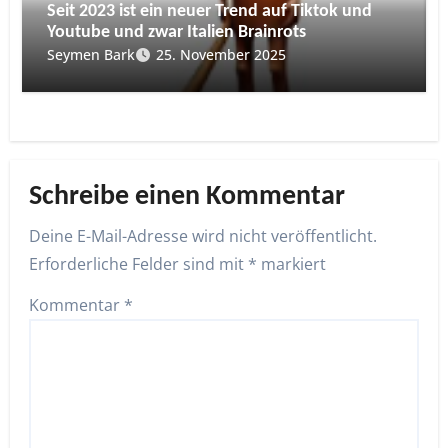
Seit 2023 ist ein neuer Trend auf Tiktok und
Youtube und zwar Italien Brainrots
Seymen Bark
25. November 2025
Schreibe einen Kommentar
Deine E-Mail-Adresse wird nicht veröffentlicht.
Erforderliche Felder sind mit
*
markiert
Kommentar
*