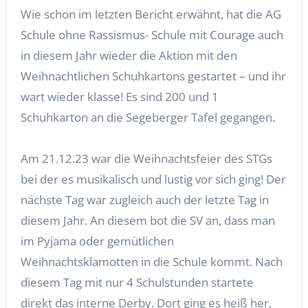
Wie schon im letzten Bericht erwähnt, hat die AG
Schule ohne Rassismus- Schule mit Courage auch
in diesem Jahr wieder die Aktion mit den
Weihnachtlichen Schuhkartons gestartet – und ihr
wart wieder klasse! Es sind 200 und 1
Schuhkarton an die Segeberger Tafel gegangen.
Am 21.12.23 war die Weihnachtsfeier des STGs
bei der es musikalisch und lustig vor sich ging! Der
nächste Tag war zugleich auch der letzte Tag in
diesem Jahr. An diesem bot die SV an, dass man
im Pyjama oder gemütlichen
Weihnachtsklamotten in die Schule kommt. Nach
diesem Tag mit nur 4 Schulstunden startete
direkt das interne Derby. Dort ging es heiß her,