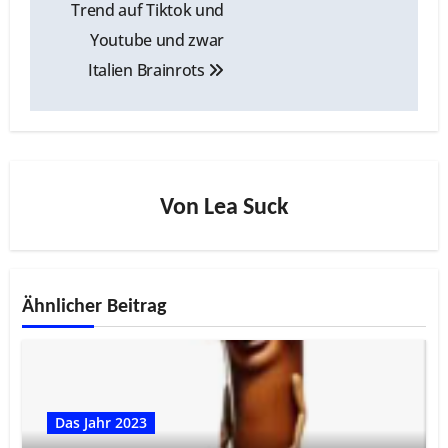
Trend auf Tiktok und
Youtube und zwar
Italien Brainrots
Von
Lea Suck
Ähnlicher Beitrag
Das Jahr 2023