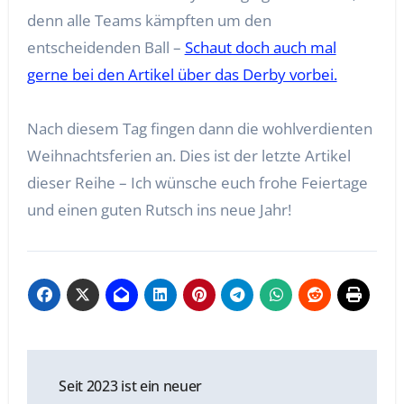
denn alle Teams kämpften um den
entscheidenden Ball –
Schaut doch auch mal
gerne bei den Artikel über das Derby vorbei.
Nach diesem Tag fingen dann die wohlverdienten
Weihnachtsferien an. Dies ist der letzte Artikel
dieser Reihe – Ich wünsche euch frohe Feiertage
und einen guten Rutsch ins neue Jahr!
Beitragsnavigation
Seit 2023 ist ein neuer