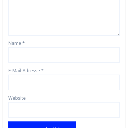
Name
*
E-Mail-Adresse
*
Website